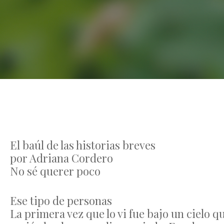
El baúl de las historias breves
por Adriana Cordero
No sé querer poco
Ese tipo de personas
La primera vez que lo vi fue bajo un cielo q