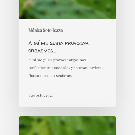
Mónica Soto Icaza
A mí me gusta provocar
orgasmos…
A mí me gusta provocar orgasmos
confeccionar humedades y sonrisas traviesas.
Nunca aprendí a sentirme…
7 agosto, 2026