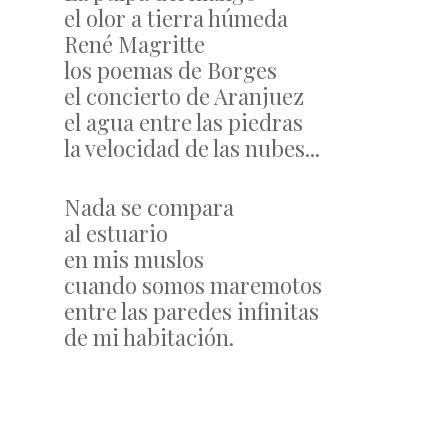
el olor a tierra húmeda
René Magritte
los poemas de Borges
el concierto de Aranjuez
el agua entre las piedras
la velocidad de las nubes...
Nada se compara
al estuario
en mis muslos
cuando somos maremotos
entre las paredes infinitas
de mi habitación.