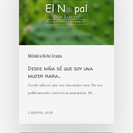
Mónica Soto Icaza
Desde niña sé que soy una
mujer rara…
Desde niña sé que soy una mujer rara. No soy
políticamente correcta ni anarquista. Ni…
2 agosto, 2026