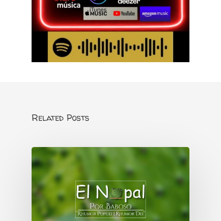
Related Posts