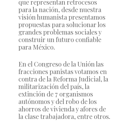
que representan retrocesos
para la nación, desde nuestra
visión humanista presentamos
propuestas para solucionar los
grandes problemas sociales y
construir un futuro confiable
para México.
En el Congreso de la Unión las
fracciones panistas votamos en
contra de la Reforma Judicial, la
militarización del país, la
extinción de 7 organismos
autónomos y del robo de los
ahorros de vivienda y afores de
la clase trabajadora, entre otros.