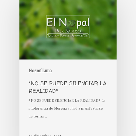
Noemí Luna
*NO SE PUEDE SILENCIAR LA
REALIDAD*
*NO SE PUEDE SILENCIAR LA REALIDAD* La
intolerancia de Morena volvió a manifestarse
de forma…
20 diciembre, 2025