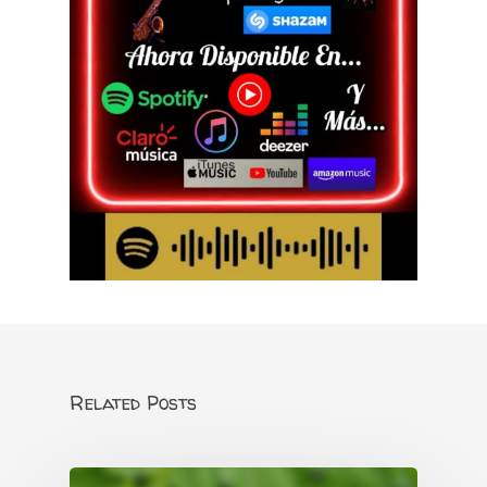
Related Posts