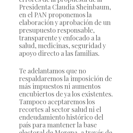
Presidenta Claudia Sheinbaum,
en el PAN proponemos la
elaboración y aprobación de un
presupuesto responsable,
transparente y enfocado a la
salud, medicinas, seguridad y
apoyo directo a las familias.
Te adelantamos que no
respaldaremos la imposición de
más impuestos ni aumentos
encubiertos de ya los existentes.
Tampoco aceptaremos los
recortes al sector salud ni el
endeudamiento histórico del
país para mantener la base
electoral de Morena, a través de