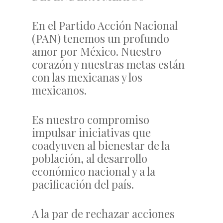
En el Partido Acción Nacional
(PAN) tenemos un profundo
amor por México. Nuestro
corazón y nuestras metas están
con las mexicanas y los
mexicanos.
Es nuestro compromiso
impulsar iniciativas que
coadyuven al bienestar de la
población, al desarrollo
económico nacional y a la
pacificación del país.
A la par de rechazar acciones