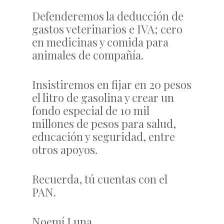
Defenderemos la deducción de
gastos veterinarios e IVA; cero
en medicinas y comida para
animales de compañía.
Insistiremos en fijar en 20 pesos
el litro de gasolina y crear un
fondo especial de 10 mil
millones de pesos para salud,
educación y seguridad, entre
otros apoyos.
Recuerda, tú cuentas con el
PAN.
Noemí Luna