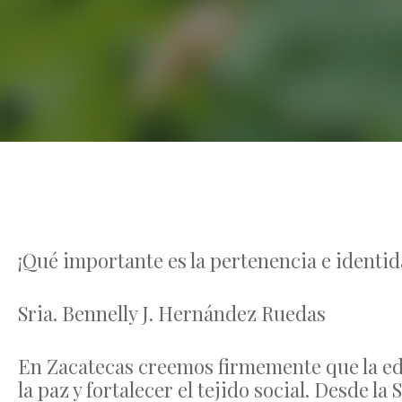
¡Qué importante es la pertenencia e identid
Sria. Bennelly J. Hernández Ruedas
En Zacatecas creemos firmemente que la ed
la paz y fortalecer el tejido social. Desde 