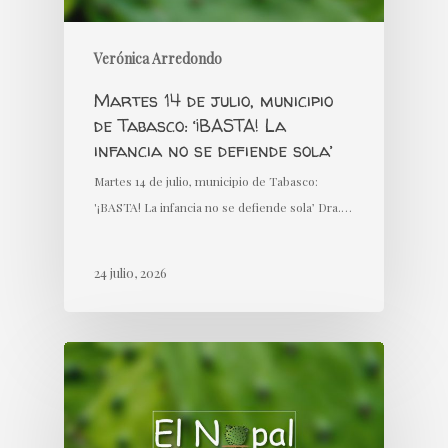
Verónica Arredondo
Martes 14 de julio, municipio
de Tabasco: ‘¡BASTA! La
infancia no se defiende sola’
Martes 14 de julio, municipio de Tabasco:
'¡BASTA! La infancia no se defiende sola’ Dra.…
24 julio, 2026