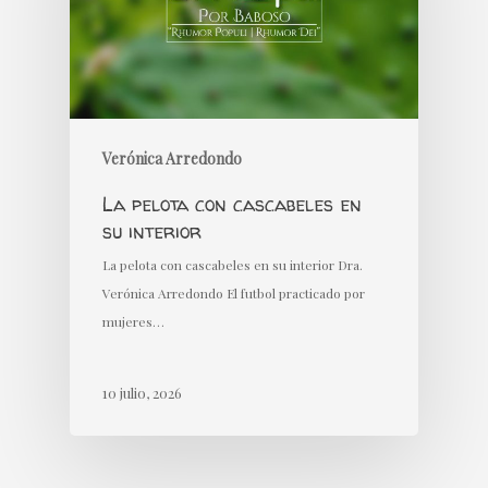
Verónica Arredondo
La pelota con cascabeles en
su interior
La pelota con cascabeles en su interior Dra.
Verónica Arredondo El futbol practicado por
mujeres…
10 julio, 2026