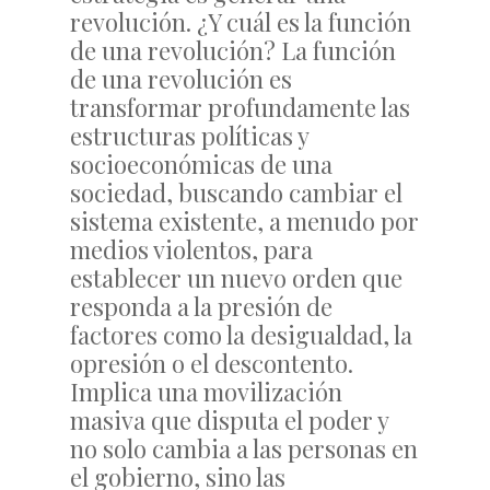
revolución. ¿Y cuál es la función
de una revolución? La función
de una revolución es
transformar profundamente las
estructuras políticas y
socioeconómicas de una
sociedad, buscando cambiar el
sistema existente, a menudo por
medios violentos, para
establecer un nuevo orden que
responda a la presión de
factores como la desigualdad, la
opresión o el descontento.
Implica una movilización
masiva que disputa el poder y
no solo cambia a las personas en
el gobierno, sino las