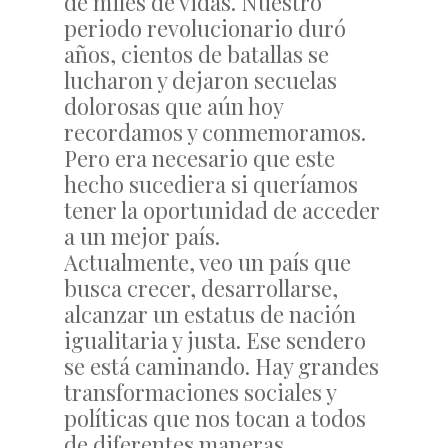
de miles de vidas. Nuestro
periodo revolucionario duró
años, cientos de batallas se
lucharon y dejaron secuelas
dolorosas que aún hoy
recordamos y conmemoramos.
Pero era necesario que este
hecho sucediera si queríamos
tener la oportunidad de acceder
a un mejor país.
Actualmente, veo un país que
busca crecer, desarrollarse,
alcanzar un estatus de nación
igualitaria y justa. Ese sendero
se está caminando. Hay grandes
transformaciones sociales y
políticas que nos tocan a todos
de diferentes maneras.