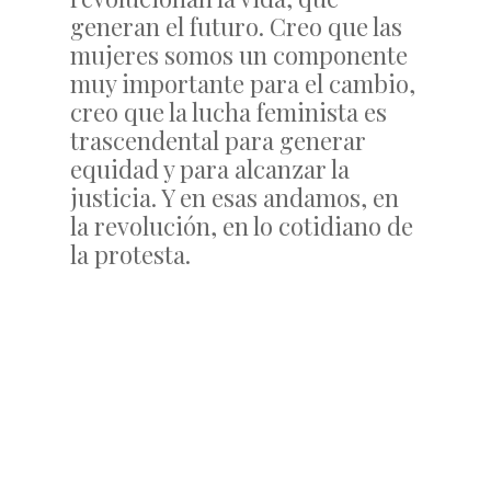
generan el futuro. Creo que las
mujeres somos un componente
muy importante para el cambio,
creo que la lucha feminista es
trascendental para generar
equidad y para alcanzar la
justicia. Y en esas andamos, en
la revolución, en lo cotidiano de
la protesta.