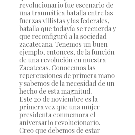
revolucionario fue escenario de
una traumática batalla entre las
fuerzas villistas y las federales,
batalla que todavía se recuerda y
que reconfiguró a la sociedad
zacatecana. Tenemos un buen
ejemplo, entonces, de la función
de una revolución en nuestra
Zacatecas. Conocemos las
repercusiones de primera mano
y sabemos de la necesidad de un
hecho de esta magnitud.
Este 20 de noviembre es la
primera vez que una mujer
presidenta conmemora el
aniversario revolucionario.
Creo que debemos de estar