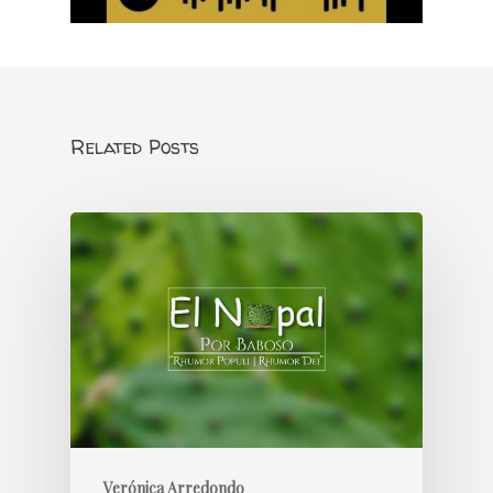
Related Posts
Verónica Arredondo