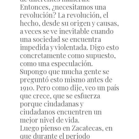
Entonces, ¿necesitamos una
revolución? La revolución, el
hecho, desde su origen y causas,
a veces se ve inevitable cuando
una sociedad se encuentra
impedida y violentada. Digo esto
concretamente como supuesto,
como una especulación.
Supongo que mucha gente se
preguntó esto mismo antes de
1910. Pero como dije, veo un país
que crece, que se esfuerza
porque ciudadanas y
ciudadanos encuentren un
mejor nivel de vida.
Luego pienso en Zacatecas, en
que durante el periodo