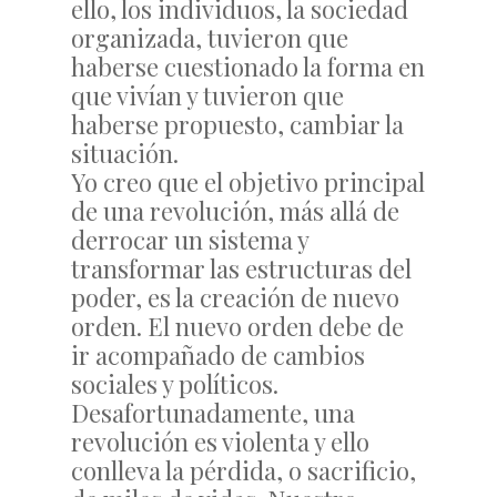
ello, los individuos, la sociedad
organizada, tuvieron que
haberse cuestionado la forma en
que vivían y tuvieron que
haberse propuesto, cambiar la
situación.
Yo creo que el objetivo principal
de una revolución, más allá de
derrocar un sistema y
transformar las estructuras del
poder, es la creación de nuevo
orden. El nuevo orden debe de
ir acompañado de cambios
sociales y políticos.
Desafortunadamente, una
revolución es violenta y ello
conlleva la pérdida, o sacrificio,