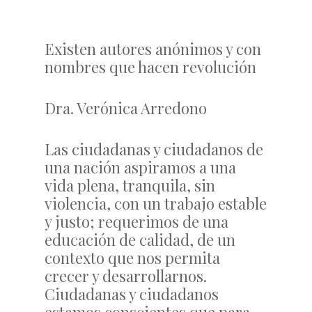
Existen autores anónimos y con
nombres que hacen revolución
Dra. Verónica Arredono
Las ciudadanas y ciudadanos de
una nación aspiramos a una
vida plena, tranquila, sin
violencia, con un trabajo estable
y justo; requerimos de una
educación de calidad, de un
contexto que nos permita
crecer y desarrollarnos.
Ciudadanas y ciudadanos