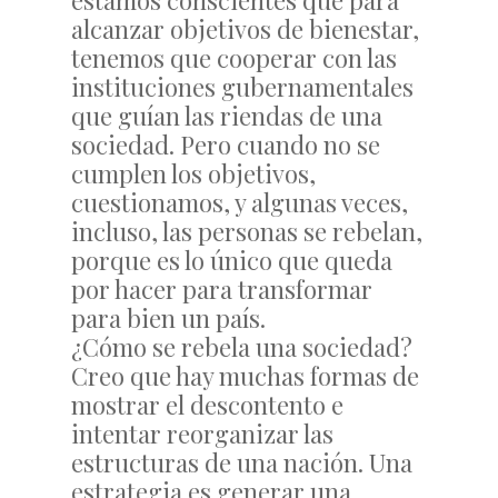
estamos conscientes que para
alcanzar objetivos de bienestar,
tenemos que cooperar con las
instituciones gubernamentales
que guían las riendas de una
sociedad. Pero cuando no se
cumplen los objetivos,
cuestionamos, y algunas veces,
incluso, las personas se rebelan,
porque es lo único que queda
por hacer para transformar
para bien un país.
¿Cómo se rebela una sociedad?
Creo que hay muchas formas de
mostrar el descontento e
intentar reorganizar las
estructuras de una nación. Una
estrategia es generar una