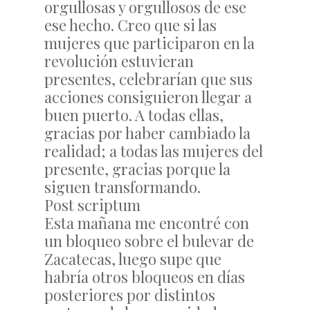
orgullosas y orgullosos de ese
ese hecho. Creo que si las
mujeres que participaron en la
revolución estuvieran
presentes, celebrarían que sus
acciones consiguieron llegar a
buen puerto. A todas ellas,
gracias por haber cambiado la
realidad; a todas las mujeres del
presente, gracias porque la
siguen transformando.
Post scriptum
Esta mañana me encontré con
un bloqueo sobre el bulevar de
Zacatecas, luego supe que
habría otros bloqueos en días
posteriores por distintos