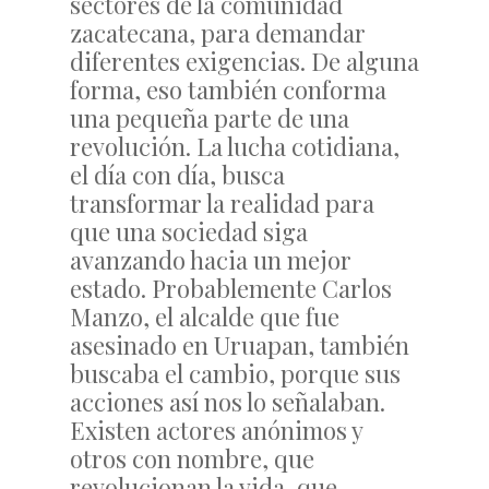
sectores de la comunidad
zacatecana, para demandar
diferentes exigencias. De alguna
forma, eso también conforma
una pequeña parte de una
revolución. La lucha cotidiana,
el día con día, busca
transformar la realidad para
que una sociedad siga
avanzando hacia un mejor
estado. Probablemente Carlos
Manzo, el alcalde que fue
asesinado en Uruapan, también
buscaba el cambio, porque sus
acciones así nos lo señalaban.
Existen actores anónimos y
otros con nombre, que
revolucionan la vida, que