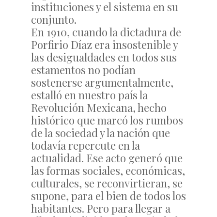
instituciones y el sistema en su
conjunto.
En 1910, cuando la dictadura de
Porfirio Díaz era insostenible y
las desigualdades en todos sus
estamentos no podían
sostenerse argumentalmente,
estalló en nuestro país la
Revolución Mexicana, hecho
histórico que marcó los rumbos
de la sociedad y la nación que
todavía repercute en la
actualidad. Ese acto generó que
las formas sociales, económicas,
culturales, se reconvirtieran, se
supone, para el bien de todos los
habitantes. Pero para llegar a