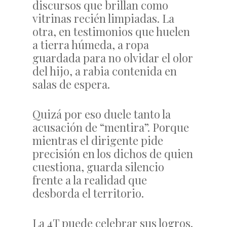
discursos que brillan como
vitrinas recién limpiadas. La
otra, en testimonios que huelen
a tierra húmeda, a ropa
guardada para no olvidar el olor
del hijo, a rabia contenida en
salas de espera.
Quizá por eso duele tanto la
acusación de “mentira”. Porque
mientras el dirigente pide
precisión en los dichos de quien
cuestiona, guarda silencio
frente a la realidad que
desborda el territorio.
La 4T puede celebrar sus logros.