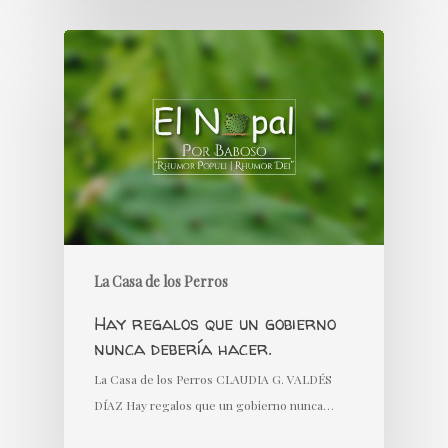
La Casa de los Perros
Hay regalos que un gobierno
nunca debería hacer.
La Casa de los Perros CLAUDIA G. VALDÉS
DÍAZ Hay regalos que un gobierno nunca…