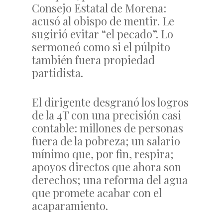
Consejo Estatal de Morena:
acusó al obispo de mentir. Le
sugirió evitar “el pecado”. Lo
sermoneó como si el púlpito
también fuera propiedad
partidista.
El dirigente desgranó los logros
de la 4T con una precisión casi
contable: millones de personas
fuera de la pobreza; un salario
mínimo que, por fin, respira;
apoyos directos que ahora son
derechos; una reforma del agua
que promete acabar con el
acaparamiento.