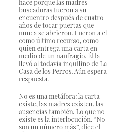
hace porque las madres
buscadoras fueron a su
encuentro después de cuatro
años de tocar puertas que
nunca se abrieron. Fueron a él
como último recurso, como
quien entrega una carta en
medio de un naufragio. Él la
llevó al todavía inquilino de La
Casa de los Perros. Aún espera
respuesta.
No es una metáfora: la carta
existe, las madres existen, las
ausencias también. Lo que no
existe es la interlocución. “No
son un número más”, dice el