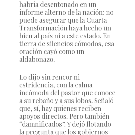
habría desentonado en un
informe alterno de la nación: no
puede asegurar que la Cuarta
Transformación haya hecho un
bien al país ni a este estado. En
tierra de silencios cómodos, esa
oración cayó como un
aldabonazo.
Lo dijo sin rencor ni
estridencia, con la calma
incómoda del pastor que conoce
a su rebaño y a sus lobos. Señaló
que, sí, hay quienes reciben
apoyos directos. Pero también
“damnificados”. Y dejó flotando
la pregunta que los gobiernos