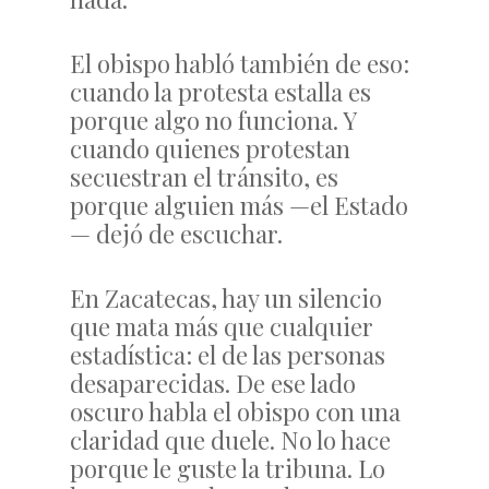
El obispo habló también de eso:
cuando la protesta estalla es
porque algo no funciona. Y
cuando quienes protestan
secuestran el tránsito, es
porque alguien más —el Estado
— dejó de escuchar.
En Zacatecas, hay un silencio
que mata más que cualquier
estadística: el de las personas
desaparecidas. De ese lado
oscuro habla el obispo con una
claridad que duele. No lo hace
porque le guste la tribuna. Lo