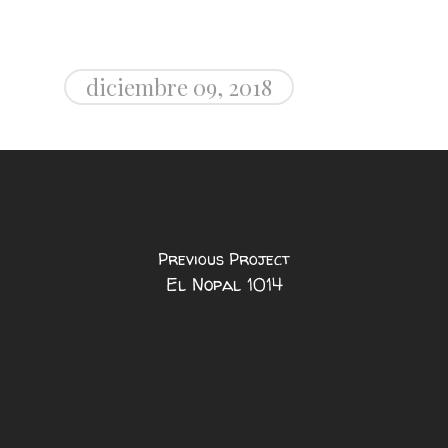
diciembre 09, 2018
Previous Project
El Nopal 1014