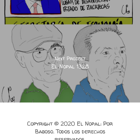
Next Project
El Nopal 1328
Copyright © 2020 El Nopal: Por
Baboso. Todos los derechos
reservados.