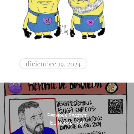
diciembre 19, 2024
Previous Project
El Nopal 1331