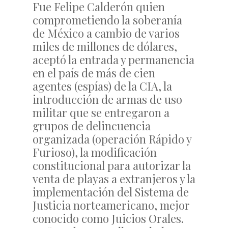
Fue Felipe Calderón quien
comprometiendo la soberanía
de México a cambio de varios
miles de millones de dólares,
aceptó la entrada y permanencia
en el país de más de cien
agentes (espías) de la CIA, la
introducción de armas de uso
militar que se entregaron a
grupos de delincuencia
organizada (operación Rápido y
Furioso), la modificación
constitucional para autorizar la
venta de playas a extranjeros y la
implementación del Sistema de
Justicia norteamericano, mejor
conocido como Juicios Orales.