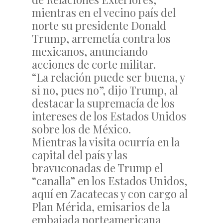
mientras en el vecino país del
norte su presidente Donald
Trump, arremetía contra los
mexicanos, anunciando
acciones de corte militar.
“La relación puede ser buena, y
si no, pues no”, dijo Trump, al
destacar la supremacía de los
intereses de los Estados Unidos
sobre los de México.
Mientras la visita ocurría en la
capital del país y las
bravuconadas de Trump el
“canalla” en los Estados Unidos,
aquí en Zacatecas y con cargo al
Plan Mérida, emisarios de la
embajada norteamericana