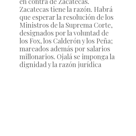
en contra de Zacatecas.
Zacatecas tiene la razón. Habrá
que esperar la resolución de los
Ministros de la Suprema Corte,
designados por la voluntad de
los Fox, los Calderón y los Peña;
mareados además por salarios
millonarios. Ojalá se imponga la
dignidad y la razón jurídica