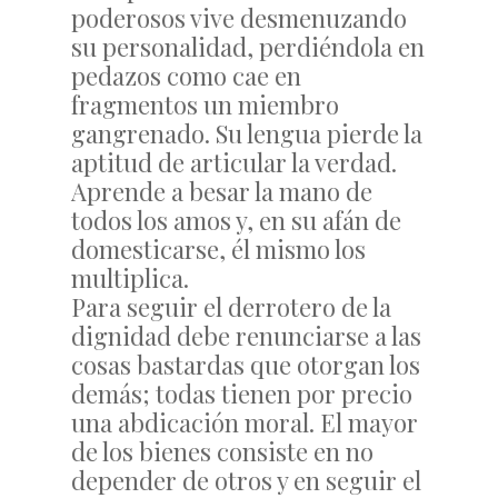
poderosos vive desmenuzando
su personalidad, perdiéndola en
pedazos como cae en
fragmentos un miembro
gangrenado. Su lengua pierde la
aptitud de articular la verdad.
Aprende a besar la mano de
todos los amos y, en su afán de
domesticarse, él mismo los
multiplica.
Para seguir el derrotero de la
dignidad debe renunciarse a las
cosas bastardas que otorgan los
demás; todas tienen por precio
una abdicación moral. El mayor
de los bienes consiste en no
depender de otros y en seguir el