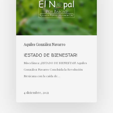
Aquiles González Navarro
¡ESTADO DE BIENESTAR!
Miscelánea: ¡ESTADO DE BIENESTAR! Aquiles
González Navarro Concluida la Revolución
Mexicana con la caída de…
4 diciembre, 2021