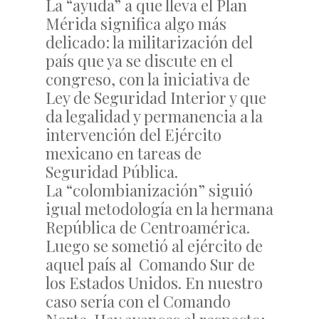
La “ayuda” a que lleva el Plan
Mérida significa algo más
delicado: la militarización del
país que ya se discute en el
congreso, con la iniciativa de
Ley de Seguridad Interior y que
da legalidad y permanencia a la
intervención del Ejército
mexicano en tareas de
Seguridad Pública.
La “colombianización” siguió
igual metodología en la hermana
República de Centroamérica.
Luego se sometió al ejército de
aquel país al Comando Sur de
los Estados Unidos. En nuestro
caso sería con el Comando