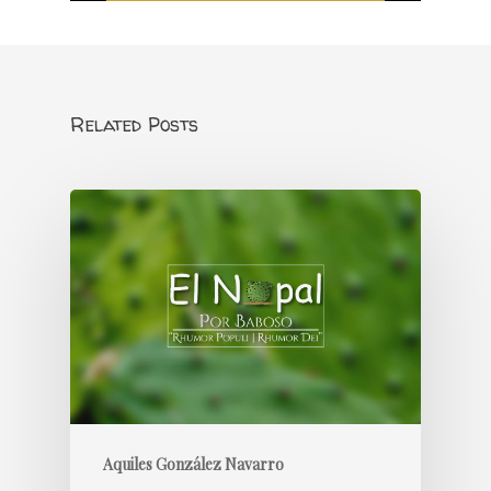
Related Posts
Aquiles González Navarro