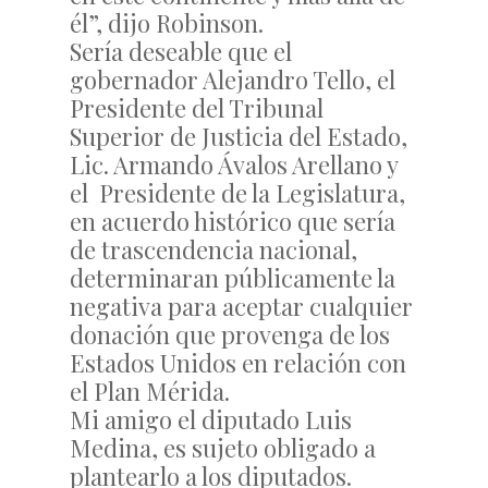
él”, dijo Robinson.
Sería deseable que el
gobernador Alejandro Tello, el
Presidente del Tribunal
Superior de Justicia del Estado,
Lic. Armando Ávalos Arellano y
el Presidente de la Legislatura,
en acuerdo histórico que sería
de trascendencia nacional,
determinaran públicamente la
negativa para aceptar cualquier
donación que provenga de los
Estados Unidos en relación con
el Plan Mérida.
Mi amigo el diputado Luis
Medina, es sujeto obligado a
plantearlo a los diputados.