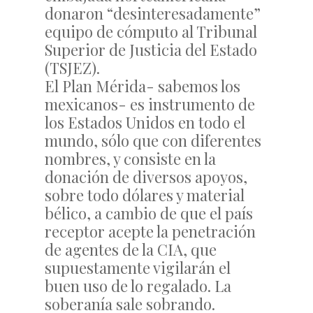
donaron “desinteresadamente”
equipo de cómputo al Tribunal
Superior de Justicia del Estado
(TSJEZ).
El Plan Mérida- sabemos los
mexicanos- es instrumento de
los Estados Unidos en todo el
mundo, sólo que con diferentes
nombres, y consiste en la
donación de diversos apoyos,
sobre todo dólares y material
bélico, a cambio de que el país
receptor acepte la penetración
de agentes de la CIA, que
supuestamente vigilarán el
buen uso de lo regalado. La
soberanía sale sobrando.