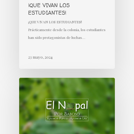
¡QUE VIVAN LOS
ESTUDIANTES!
¡QUE VIVAN LOS ESTUDIANTES!
Prácticamente desde la colonia, los estudiantes
han sido protagonistas de luchas…
23 mayo, 2024