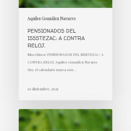
Aquiles González Navarro
PENSIONADOS DEL
ISSSTEZAC: A CONTRA
RELOJ.
Miscelánea: PENSIONADOS DEL ISSSTEZAC: A
CONTRA RELOJ. Aquiles González Navarro
Hoy el calendario marca seis…
10 diciembre, 2021