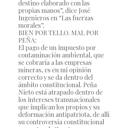
destino elaborado con las
propias manos”, dice José
Ingenieros en “Las fuerzas
morales”.
BIEN POR TELLO. MAL POR
PEÑA:
El pago de un impuesto por
contaminación ambiental, que
se cobraría a las empresas
mineras, es en mi opinión
correcto y se da dentro del
ámbito constitucional. Peña
Nieto está atrapado dentro de
los intereses transnacionales
que implican los propios y su
deformación antipatriota, de allí
su controversia constitucional