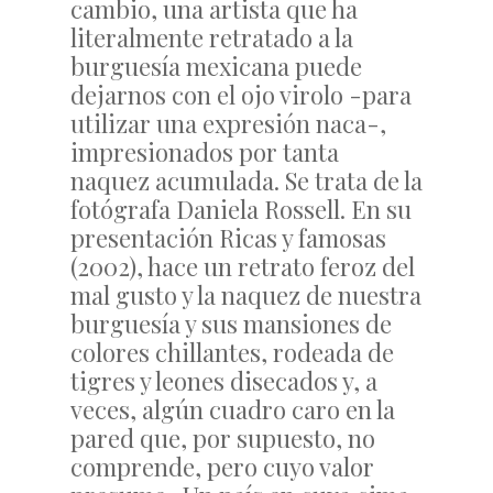
cambio, una artista que ha
literalmente retratado a la
burguesía mexicana puede
dejarnos con el ojo virolo -para
utilizar una expresión naca-,
impresionados por tanta
naquez acumulada. Se trata de la
fotógrafa Daniela Rossell. En su
presentación Ricas y famosas
(2002), hace un retrato feroz del
mal gusto y la naquez de nuestra
burguesía y sus mansiones de
colores chillantes, rodeada de
tigres y leones disecados y, a
veces, algún cuadro caro en la
pared que, por supuesto, no
comprende, pero cuyo valor