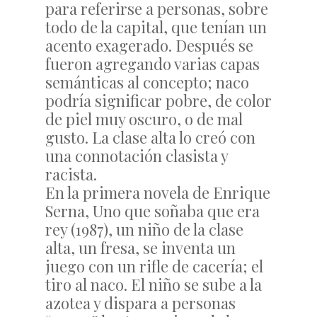
para referirse a personas, sobre
todo de la capital, que tenían un
acento exagerado. Después se
fueron agregando varias capas
semánticas al concepto; naco
podría significar pobre, de color
de piel muy oscuro, o de mal
gusto. La clase alta lo creó con
una connotación clasista y
racista.
En la primera novela de Enrique
Serna, Uno que soñaba que era
rey (1987), un niño de la clase
alta, un fresa, se inventa un
juego con un rifle de cacería; el
tiro al naco. El niño se sube a la
azotea y dispara a personas