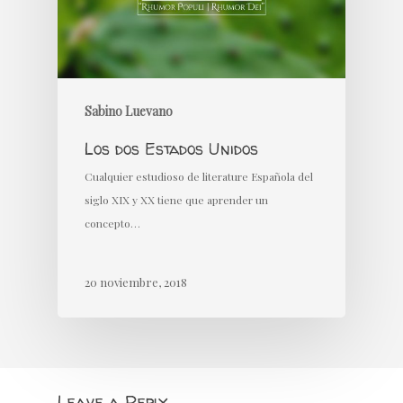
Sabino Luevano
Los dos Estados Unidos
Cualquier estudioso de literature Española del
siglo XIX y XX tiene que aprender un
concepto…
20 noviembre, 2018
Leave a Reply