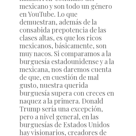
mexicano y son todo un género
en YouTube. Lo que
demuestran, además de la
consabida prepotencia de las
clases altas, es que los ricos
mexicanos, básicamente, son
muy nacos. Si comparamos a la
burguesía estadounidense y a la
mexicana, nos daremos cuenta
de que, en cuestión de mal
gusto, nuestra querida
burguesía supera con creces en
naquez a la primera. Donald
Trump sería una excepción,
pero a nivel general, en las
burguesías de Estados Unidos
hay visionarios, creadores de