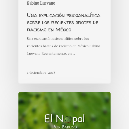
Sabino Luevano
Una explicación psicoanalítica
sobre los recientes brotes de
racismo en México
Una explicación psicoanalítica sobre los
recientes brotes de racismo en México Sabino
Luevano Recientemente, en…
1 diciembre, 2018