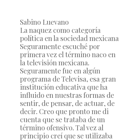
Sabino Luevano
La naquez como categoría
política en la sociedad mexicana
Seguramente escuché por
primera vez el término naco en
la televisión mexicana.
Seguramente fue en algún
programa de Televisa, esa gran
institución educativa que ha
influido en nuestras formas de
sentir, de pensar, de actuar, de
decir. Creo que pronto me di
cuenta que se trataba de un
término ofensivo. Tal vez al
principio creí que se utilizaba