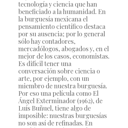
tecnología y ciencia que han
beneficiado a la humanidad. En
la burguesía mexicana el
pensamiento científico destaca
por su ausencia; por lo general
sólo hay contadores,
mercadólogos, abogados y, en el
mejor de los casos, economistas.
Es difícil tener una
conversación sobre ciencia o
arte, por ejemplo, con un
miembro de nuestra burguesía.
Por eso una película como El
Ángel Exterminador (1962), de
Luís Buñuel, tiene algo de
imposible: nuestras burguesías
no son así de refinadas. En