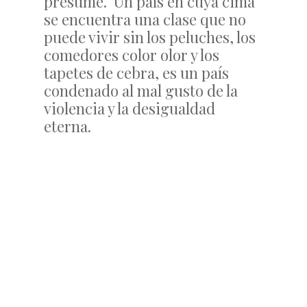
presume. Un país en cuya cima
se encuentra una clase que no
puede vivir sin los peluches, los
comedores color olor y los
tapetes de cebra, es un país
condenado al mal gusto de la
violencia y la desigualdad
eterna.