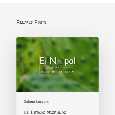
Related Posts
Sabino Luevano
El Estado profundo