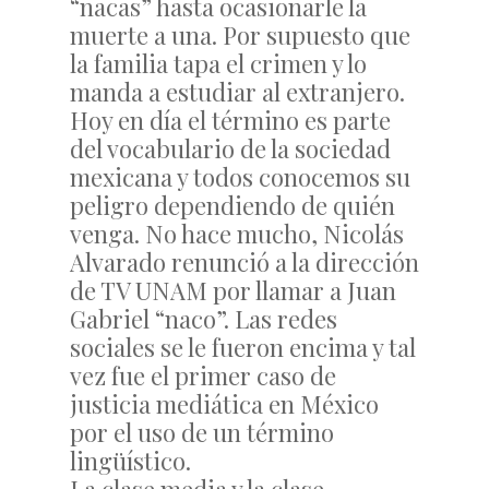
“nacas” hasta ocasionarle la
muerte a una. Por supuesto que
la familia tapa el crimen y lo
manda a estudiar al extranjero.
Hoy en día el término es parte
del vocabulario de la sociedad
mexicana y todos conocemos su
peligro dependiendo de quién
venga. No hace mucho, Nicolás
Alvarado renunció a la dirección
de TV UNAM por llamar a Juan
Gabriel “naco”. Las redes
sociales se le fueron encima y tal
vez fue el primer caso de
justicia mediática en México
por el uso de un término
lingüístico.