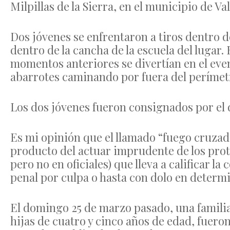
Milpillas de la Sierra, en el municipio de Va
Dos jóvenes se enfrentaron a tiros dentro d
dentro de la cancha de la escuela del lugar
momentos anteriores se divertían en el eve
abarrotes caminando por fuera del perímetr
Los dos jóvenes fueron consignados por el 
Es mi opinión que el llamado “fuego cruzad
producto del actuar imprudente de los prot
pero no en oficiales) que lleva a calificar 
penal por culpa o hasta con dolo en determ
El domingo 25 de marzo pasado, una familia
hijas de cuatro y cinco años de edad, fuero