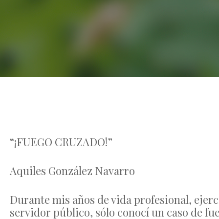
“¡FUEGO CRUZADO!”
Aquiles González Navarro
Durante mis años de vida profesional, ejer
servidor público, sólo conocí un caso de f