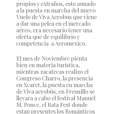
propios y extraños, esto aunado
a la puesta en marcha del nuevo
Vuelo de Viva Aerobus que viene
a dar una pelea en el mercado
aéreo, era necesario tener una
oferta que de equilibrio y
competencia a Aeromexico.
El mes de Noviembre pienta
bien en materia turística,
mientras zacatecas realizo el
Congreso Charro, la presencia
en Xcaret, la puesta en marcha
de Viva aerobús, en Fresnillo se
llevara a cabo el festival Manuel
M. Ponce, el Rata Fest donde
estan presentes los Románticos