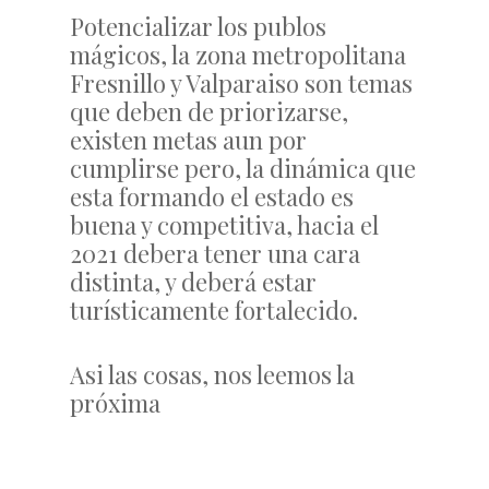
Potencializar los publos
mágicos, la zona metropolitana
Fresnillo y Valparaiso son temas
que deben de priorizarse,
existen metas aun por
cumplirse pero, la dinámica que
esta formando el estado es
buena y competitiva, hacia el
2021 debera tener una cara
distinta, y deberá estar
turísticamente fortalecido.
Asi las cosas, nos leemos la
próxima