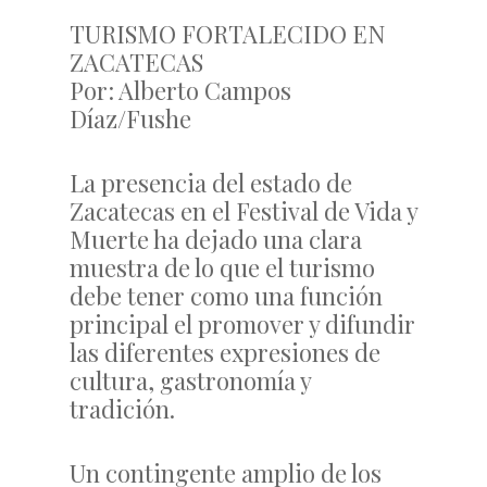
TURISMO FORTALECIDO EN
ZACATECAS
Por: Alberto Campos
Díaz/Fushe
La presencia del estado de
Zacatecas en el Festival de Vida y
Muerte ha dejado una clara
muestra de lo que el turismo
debe tener como una función
principal el promover y difundir
las diferentes expresiones de
cultura, gastronomía y
tradición.
Un contingente amplio de los