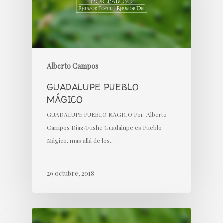
Alberto Campos
GUADALUPE PUEBLO
MÁGICO
GUADALUPE PUEBLO MÁGICO Por: Alberto
Campos Díaz/Fushe Guadalupe es Pueblo
Mágico, mas allá de los…
29 octubre, 2018