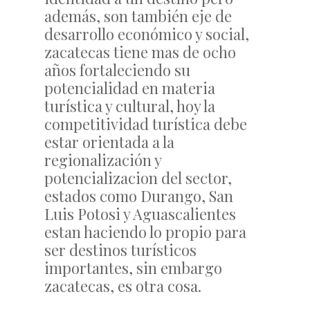
además, son también eje de
desarrollo económico y social,
zacatecas tiene mas de ocho
años fortaleciendo su
potencialidad en materia
turística y cultural, hoy la
competitividad turística debe
estar orientada a la
regionalización y
potencializacion del sector,
estados como Durango, San
Luis Potosi y Aguascalientes
estan haciendo lo propio para
ser destinos turísticos
importantes, sin embargo
zacatecas, es otra cosa.