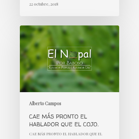
22 octubre, 2018
Alberto Campos
CAE MÁS PRONTO EL
HABLADOR QUE EL COJO.
CAE MÁS PRONTO EL HABLADOR QUE EL