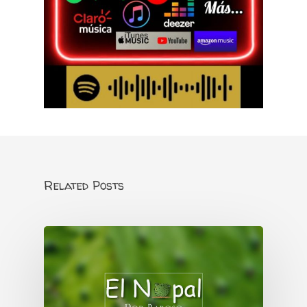
Related Posts