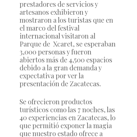
prestadores de servicios y
artesanos exhibieron y
mostraron a los turistas que en
el marco del festival
internacional visitaron al
Parque de Xcaret, se esperaban
3,000 personas y fueron
abiertos más de 4,500 espacios
debido a la gran demanda y
expectativa por ver la
presentación de Zacatecas.
Se ofrecieron productos
turísticos como las 7 noches, las
40 experiencias en Zacatecas, lo
que permitió exponer la magia
que nuestro estado ofrece a