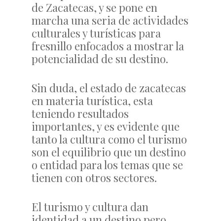
de Zacatecas, y se pone en
marcha una seria de actividades
culturales y turísticas para
fresnillo enfocados a mostrar la
potencialidad de su destino.
Sin duda, el estado de zacatecas
en materia turística, esta
teniendo resultados
importantes, y es evidente que
tanto la cultura como el turismo
son el equilibrio que un destino
o entidad para los temas que se
tienen con otros sectores.
El turismo y cultura dan
identidad a un destino pero