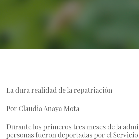
La dura realidad de la repatriación
Por Claudia Anaya Mota
Durante los primeros tres meses de la admi
personas fueron deportadas por el Servici