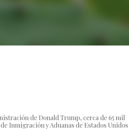
No Comments
nistración de Donald Trump, cerca de 65 mil
o de Inmigración y Aduanas de Estados Unidos