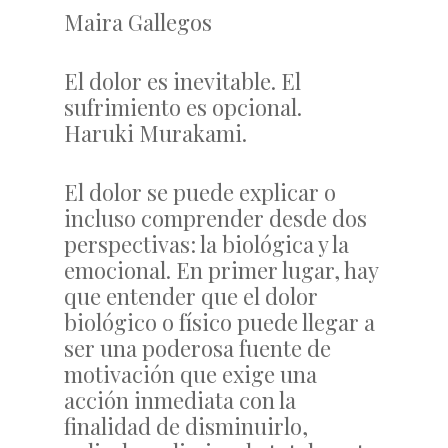
Maira Gallegos
El dolor es inevitable. El
sufrimiento es opcional.
Haruki Murakami.
El dolor se puede explicar o
incluso comprender desde dos
perspectivas: la biológica y la
emocional. En primer lugar, hay
que entender que el dolor
biológico o físico puede llegar a
ser una poderosa fuente de
motivación que exige una
acción inmediata con la
finalidad de disminuirlo,