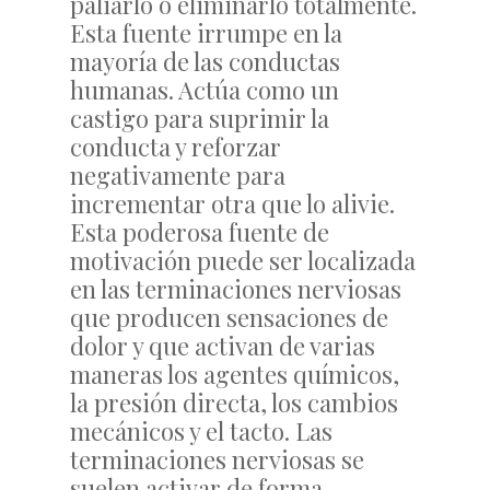
paliarlo o eliminarlo totalmente.
Esta fuente irrumpe en la
mayoría de las conductas
humanas. Actúa como un
castigo para suprimir la
conducta y reforzar
negativamente para
incrementar otra que lo alivie.
Esta poderosa fuente de
motivación puede ser localizada
en las terminaciones nerviosas
que producen sensaciones de
dolor y que activan de varias
maneras los agentes químicos,
la presión directa, los cambios
mecánicos y el tacto. Las
terminaciones nerviosas se
suelen activar de forma