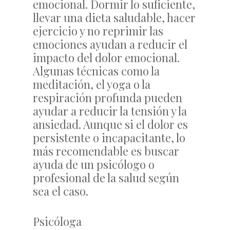
emocional. Dormir lo suficiente,
llevar una dieta saludable, hacer
ejercicio y no reprimir las
emociones ayudan a reducir el
impacto del dolor emocional.
Algunas técnicas como la
meditación, el yoga o la
respiración profunda pueden
ayudar a reducir la tensión y la
ansiedad. Aunque si el dolor es
persistente o incapacitante, lo
más recomendable es buscar
ayuda de un psicólogo o
profesional de la salud según
sea el caso.
Psicóloga