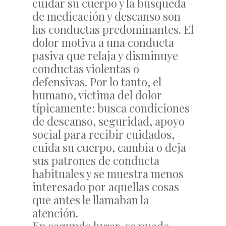
cuidar su cuerpo y la búsqueda
de medicación y descanso son
las conductas predominantes. El
dolor motiva a una conducta
pasiva que relaja y disminuye
conductas violentas o
defensivas. Por lo tanto, el
humano, víctima del dolor
típicamente: busca condiciones
de descanso, seguridad, apoyo
social para recibir cuidados,
cuida su cuerpo, cambia o deja
sus patrones de conducta
habituales y se muestra menos
interesado por aquellas cosas
que antes le llamaban la
atención.