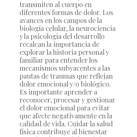
transmiten al cuerpo en
diferentes formas de dolor. Los
avances en los campos de la
biología celular, la neurociencia
y la psicología del desarrollo
recalcan la importancia de
explorar la historia personal y
familiar para entender los
mecanismos subyacentes a las
pautas de traumas que reflejan
dolor emocional y/o biológico.
Es importante aprender a
reconocer, procesar y gestionar
el dolor emocional para evitar
que afecte negativamente en la
calidad de vida. Cuidar la salud
física contribuye al bienestar