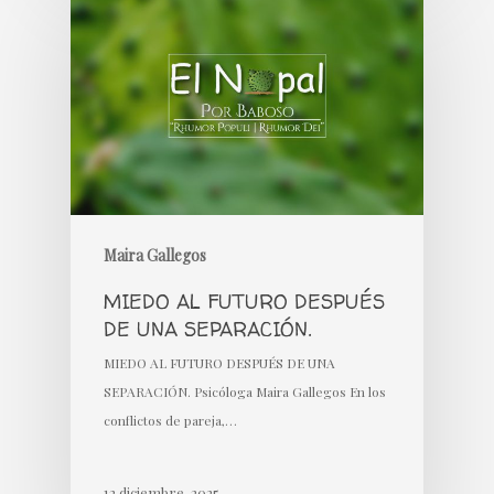
Maira Gallegos
MIEDO AL FUTURO DESPUÉS
DE UNA SEPARACIÓN.
MIEDO AL FUTURO DESPUÉS DE UNA
SEPARACIÓN. Psicóloga Maira Gallegos En los
conflictos de pareja,…
12 diciembre, 2025