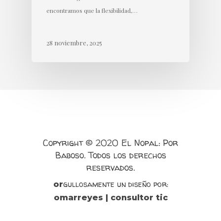
encontramos que la flexibilidad,…
28 noviembre, 2025
Copyright © 2020 El Nopal: Por
Baboso. Todos los derechos
reservados.
gullosamente un diseño por:
or
omarreyes | consultor tic