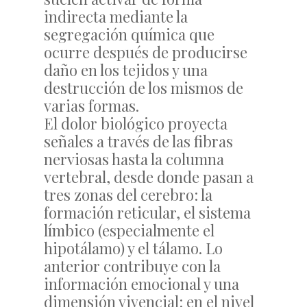
indirecta mediante la
segregación química que
ocurre después de producirse
daño en los tejidos y una
destrucción de los mismos de
varias formas.
El dolor biológico proyecta
señales a través de las fibras
nerviosas hasta la columna
vertebral, desde donde pasan a
tres zonas del cerebro: la
formación reticular, el sistema
límbico (especialmente el
hipotálamo) y el tálamo. Lo
anterior contribuye con la
información emocional y una
dimensión vivencial: en el nivel