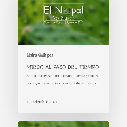
Maira Gallegos
MIEDO AL PASO DEL TIEMPO
MIEDO AL PASO DEL TIEMPO Psicóloga Maira
Gallegos La experiencia es una de las causas…
20 diciembre, 2025