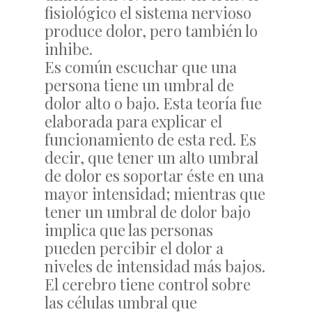
fisiológico el sistema nervioso
produce dolor, pero también lo
inhibe.
Es común escuchar que una
persona tiene un umbral de
dolor alto o bajo. Esta teoría fue
elaborada para explicar el
funcionamiento de esta red. Es
decir, que tener un alto umbral
de dolor es soportar éste en una
mayor intensidad; mientras que
tener un umbral de dolor bajo
implica que las personas
pueden percibir el dolor a
niveles de intensidad más bajos.
El cerebro tiene control sobre
las células umbral que