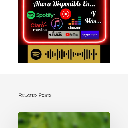
Related Posts