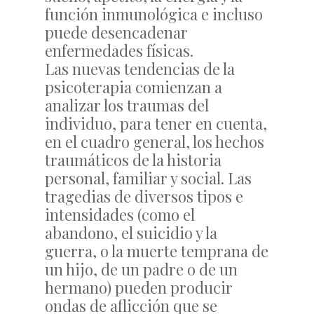
función inmunológica e incluso
puede desencadenar
enfermedades físicas.
Las nuevas tendencias de la
psicoterapia comienzan a
analizar los traumas del
individuo, para tener en cuenta,
en el cuadro general, los hechos
traumáticos de la historia
personal, familiar y social. Las
tragedias de diversos tipos e
intensidades (como el
abandono, el suicidio y la
guerra, o la muerte temprana de
un hijo, de un padre o de un
hermano) pueden producir
ondas de aflicción que se