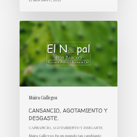
Maira Gallegos
CANSANCIO, AGOTAMIENTO Y
DESGASTE.
CANSANCIO, AGOTAMIENTO Y DESGASTE.
Maira Gallegos En un mundo tan cambiante