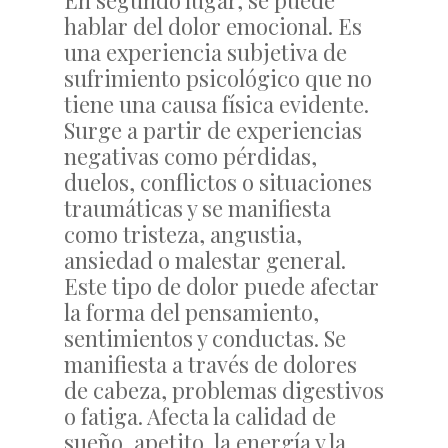
En segundo lugar, se puede
hablar del dolor emocional. Es
una experiencia subjetiva de
sufrimiento psicológico que no
tiene una causa física evidente.
Surge a partir de experiencias
negativas como pérdidas,
duelos, conflictos o situaciones
traumáticas y se manifiesta
como tristeza, angustia,
ansiedad o malestar general.
Este tipo de dolor puede afectar
la forma del pensamiento,
sentimientos y conductas. Se
manifiesta a través de dolores
de cabeza, problemas digestivos
o fatiga. Afecta la calidad de
sueño, apetito, la energía y la