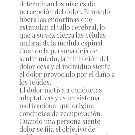
determinan los niveles de
percepción del dolor. El miedo
libera las endorfinas que
estimulan el tallo cerebral, lo
que a su vez cierra las células
umbral de la medula espinal.
Cuando la persona deja de
sentir miedo, la inhibición del
dolor cesa y el individuo siente
el dolor provocado por el daño a
los tejidos.
El dolor motiva a conductas
adaptativas y es un sistema
motivacional que origina
conductas de recuperación.
Cuando una persona siente
dolor se fija el objetivo de