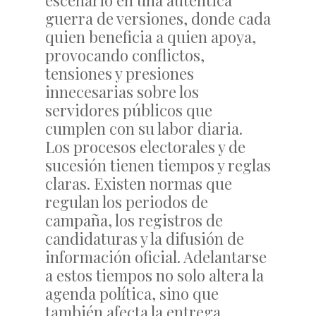
escenario en una auténtica
guerra de versiones, donde cada
quien beneficia a quien apoya,
provocando conflictos,
tensiones y presiones
innecesarias sobre los
servidores públicos que
cumplen con su labor diaria.
Los procesos electorales y de
sucesión tienen tiempos y reglas
claras. Existen normas que
regulan los periodos de
campaña, los registros de
candidaturas y la difusión de
información oficial. Adelantarse
a estos tiempos no solo altera la
agenda política, sino que
también afecta la entrega