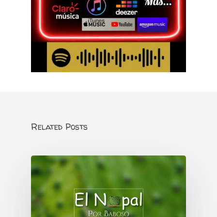
Related Posts