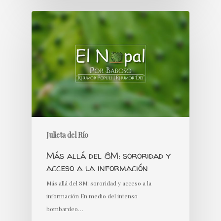
Julieta del Río
Más allá del 8M: sororidad y
acceso a la información
Más allá del 8M: sororidad y acceso a la
información En medio del intenso
bombardeo…