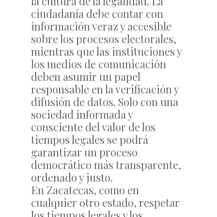
la cultura de la legalidad. La
ciudadanía debe contar con
información veraz y accesible
sobre los procesos electorales,
mientras que las instituciones y
los medios de comunicación
deben asumir un papel
responsable en la verificación y
difusión de datos. Solo con una
sociedad informada y
consciente del valor de los
tiempos legales se podrá
garantizar un proceso
democrático más transparente,
ordenado y justo.
En Zacatecas, como en
cualquier otro estado, respetar
los tiempos legales y los