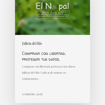
Julieta del Río
Comprar con libertad,
proteger tus datos.
Comprar con libertad, proteger tus datos.
Julieta del Río Cada 15 de marzo se
conmemora…
13 marzo, 2026