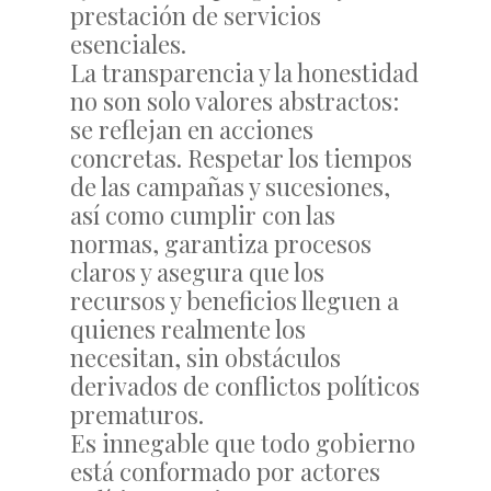
prestación de servicios
esenciales.
La transparencia y la honestidad
no son solo valores abstractos:
se reflejan en acciones
concretas. Respetar los tiempos
de las campañas y sucesiones,
así como cumplir con las
normas, garantiza procesos
claros y asegura que los
recursos y beneficios lleguen a
quienes realmente los
necesitan, sin obstáculos
derivados de conflictos políticos
prematuros.
Es innegable que todo gobierno
está conformado por actores