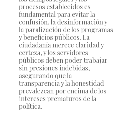
procesos establecidos es
fundamental para evitar la
confusión, la desinformación y
la paralización de los programas
y beneficios públicos. La
ciudadanía merece claridad y
certeza, y los servidores
públicos deben poder trabajar
sin presiones indebidas,
asegurando que la
transparencia y la honestidad
prevalezcan por encima de los
intereses prematuros de la
política.