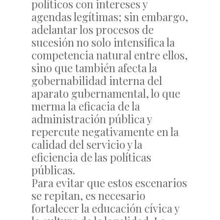
políticos con intereses y
agendas legítimas; sin embargo,
adelantar los procesos de
sucesión no solo intensifica la
competencia natural entre ellos,
sino que también afecta la
gobernabilidad interna del
aparato gubernamental, lo que
merma la eficacia de la
administración pública y
repercute negativamente en la
calidad del servicio y la
eficiencia de las políticas
públicas.
Para evitar que estos escenarios
se repitan, es necesario
fortalecer la educación cívica y