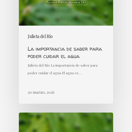
Julieta del Río
La importancia de saber para
poder cuidar el agua
Julieta del Río La importancia de saber para
poder cuidar el agua El agua es…
20 marzo, 2026