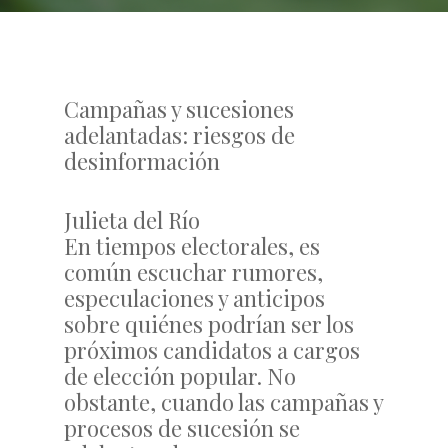
Campañas y sucesiones
adelantadas: riesgos de
desinformación
Julieta del Río
En tiempos electorales, es
común escuchar rumores,
especulaciones y anticipos
sobre quiénes podrían ser los
próximos candidatos a cargos
de elección popular. No
obstante, cuando las campañas y
procesos de sucesión se