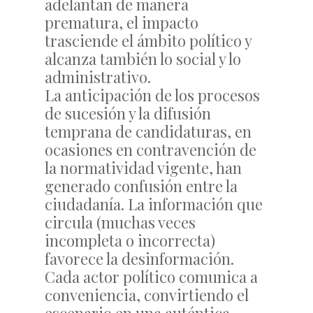
adelantan de manera
prematura, el impacto
trasciende el ámbito político y
alcanza también lo social y lo
administrativo.
La anticipación de los procesos
de sucesión y la difusión
temprana de candidaturas, en
ocasiones en contravención de
la normatividad vigente, han
generado confusión entre la
ciudadanía. La información que
circula (muchas veces
incompleta o incorrecta)
favorece la desinformación.
Cada actor político comunica a
conveniencia, convirtiendo el