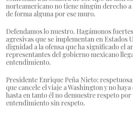
norteamericano no tiene ningún derecho a
de forma alguna por ese muro.
Defendamos lo nuestro. Hagámonos fuertes c
agresivas que se implementan en Estados 
dignidad a la ofensa que ha significado el 
representantes del gobierno mexicano lleg
entendimiento.
Presidente Enrique Peña Nieto: respetuosa
que cancele el viaje a Washington y no hay
hasta en tanto él no demuestre respeto por
entendimiento sin respeto.