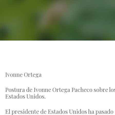
Ivonne Ortega
Postura de Ivonne Ortega Pacheco sobre los
Estados Unidos.
El presidente de Estados Unidos ha pasado d