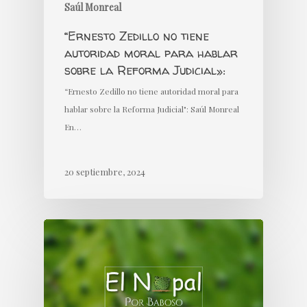
Saúl Monreal
“Ernesto Zedillo no tiene
autoridad moral para hablar
sobre la Reforma Judicial»:
“Ernesto Zedillo no tiene autoridad moral para
hablar sobre la Reforma Judicial": Saúl Monreal
En…
20 septiembre, 2024