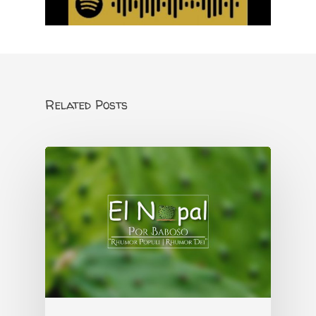
Related Posts