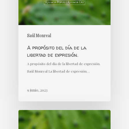
Saúl Monreal
A propósito del día de la
libertad de expresión.
A propósito del día de la libertad de expresión.
Saúl Monreal La libertad de expresión…
9 junio, 2023