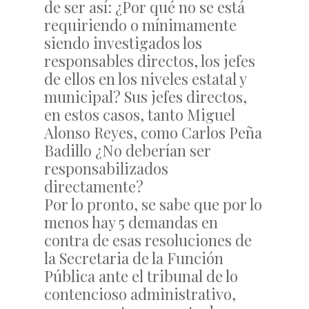
de ser así: ¿Por qué no se está
requiriendo o mínimamente
siendo investigados los
responsables directos, los jefes
de ellos en los niveles estatal y
municipal? Sus jefes directos,
en estos casos, tanto Miguel
Alonso Reyes, como Carlos Peña
Badillo ¿No deberían ser
responsabilizados
directamente?
Por lo pronto, se sabe que por lo
menos hay 5 demandas en
contra de esas resoluciones de
la Secretaria de la Función
Pública ante el tribunal de lo
contencioso administrativo,