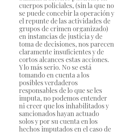
cuerpos policiales, (sin la que no
se puede concebir la operación y
el repunte de las actividades de
grupos de crimen organizado)
en instancias de justicia y de
toma de decisiones, nos parecen
claramente insuficientes y de
cortos alcances estas acciones.
Y lo más serio. No se está
tomando en cuenta a los
posibles verdaderos
responsables de lo que se les
imputa, no podemos entender
ni creer que los inhabilitados y
sancionados hayan actuado
solos y por su cuenta en los
hechos imputados en el caso de