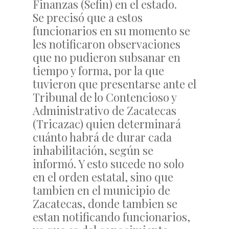
Finanzas (Sefin) en el estado.
Se precisó que a estos
funcionarios en su momento se
les notificaron observaciones
que no pudieron subsanar en
tiempo y forma, por la que
tuvieron que presentarse ante el
Tribunal de lo Contencioso y
Administrativo de Zacatecas
(Tricazac) quien determinará
cuánto habrá de durar cada
inhabilitación, según se
informó. Y esto sucede no solo
en el orden estatal, sino que
tambien en el municipio de
Zacatecas, donde tambien se
estan notificando funcionarios,