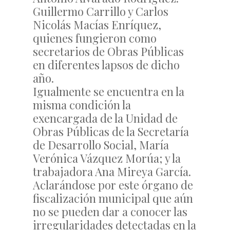
Guillermo Carrillo y Carlos
Nicolás Macías Enríquez,
quienes fungieron como
secretarios de Obras Públicas
en diferentes lapsos de dicho
año.
Igualmente se encuentra en la
misma condición la
exencargada de la Unidad de
Obras Públicas de la Secretaría
de Desarrollo Social, María
Verónica Vázquez Morúa; y la
trabajadora Ana Mireya García.
Aclarándose por este órgano de
fiscalización municipal que aún
no se pueden dar a conocer las
irregularidades detectadas en la