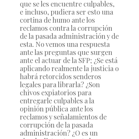
que se les encuentre culpables,
e incluso, pudiera ser esto una
cortina de humo ante los
reclamos contra la corrupción
de la pasada administración y de
esta. No vemos una respuesta
ante las preguntas que surgen
ante el actuar de la SFP; ¿Se está
aplicando realmente la justicia o
habrá retorcidos senderos
legales para librarla? ¿Son
chivos expiatorios para
entregarle culpables a la
opinión pública ante los
reclamos y señalamientos de
corrupción de la pasada
administración? ¿O es un