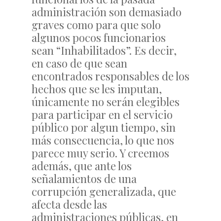
administración son demasiado
graves como para que solo
algunos pocos funcionarios
sean “Inhabilitados”. Es decir,
en caso de que sean
encontrados responsables de los
hechos que se les imputan,
únicamente no serán elegibles
para participar en el servicio
público por algun tiempo, sin
más consecuencia, lo que nos
parece muy serio. Y creemos
además, que ante los
señalamientos de una
corrupción generalizada, que
afecta desde las
administraciones públicas, en