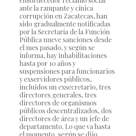
ensordecedor reclamo social
ante la rampante y cínica
corrupción en Zacatecas, han
sido gradualmente notificadas
por la Secretaría de la Función
Pública nueve sanciones desde
el mes pasado, y según se
informa, hay inhabilitaciones
hasta por 10 años y
suspensiones para funcionarios
y exservidores públicos,
incluidos un exsecretario, tres
directores generales, tres
directores de organismos
públicos descentralizados, dos
directores de área y un jefe de
departamento. Lo que va hasta
el momento, según se dijo.