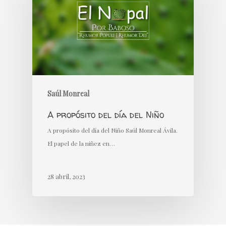
Saúl Monreal
A propósito del día del Niño
A propósito del día del Niño Saúl Monreal Ávila.
El papel de la niñez en…
28 abril, 2023