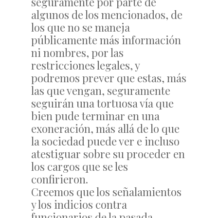
seguramente por parte de
algunos de los mencionados, de
los que no se maneja
públicamente más información
ni nombres, por las
restricciones legales, y
podremos prever que estas, más
las que vengan, seguramente
seguirán una tortuosa vía que
bien pude terminar en una
exoneración, más allá de lo que
la sociedad puede ver e incluso
atestiguar sobre su proceder en
los cargos que se les
confirieron.
Creemos que los señalamientos
y los indicios contra
funcionarios de la pasada