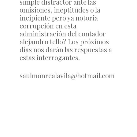
simple distractor ante las
omisiones, ineptitudes o la
incipiente pero ya notoria
corrupción en esta
administración del contador
alejandro tello? Los próximos
días nos darán las respuestas a
estas interrogantes.
saulmonrealavila@hotmail.com