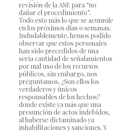
revisión de la ASE para “no
dañar el procedimiento”.
Todo esto más lo que se acumule
en los próximos días o semanas.
Indudablemente, hemos podido
observar que estos personajes
han sido precedidos de una
seria cantidad de señalamientos
por mal uso de los recursos
públicos, sin embargo, nos
preguntamos, ¿Son ellos los
verdaderos y únicos
responsables de los hechos?
donde existe ya más que una
presunción de actos indebidos,
al haberse dictaminado ya
inhabilitaciones y sanciones. Y