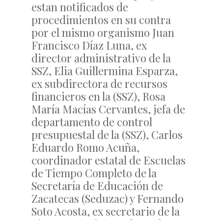
estan notificados de
procedimientos en su contra
por el mismo organismo Juan
Francisco Díaz Luna, ex
director administrativo de la
SSZ, Elia Guillermina Esparza,
ex subdirectora de recursos
financieros en la (SSZ), Rosa
María Macías Cervantes, jefa de
departamento de control
presupuestal de la (SSZ), Carlos
Eduardo Romo Acuña,
coordinador estatal de Escuelas
de Tiempo Completo de la
Secretaría de Educación de
Zacatecas (Seduzac) y Fernando
Soto Acosta, ex secretario de la