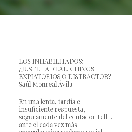
LOS INHABILITADOS:
¿JUSTICIA REAL, CHIVOS
EXPIATORIOS O DISTRACTOR?
Saúl Monreal Ávila
En una lenta, tardía e
insuficiente respuesta,
seguramente del contador Tello,
ante el cada vez más