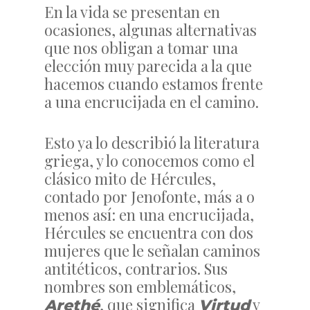
En la vida se presentan en
ocasiones, algunas alternativas
que nos obligan a tomar una
elección muy parecida a la que
hacemos cuando estamos frente
a una encrucijada en el camino.
Esto ya lo describió la literatura
griega, y lo conocemos como el
clásico mito de Hércules,
contado por Jenofonte, más a o
menos así: en una encrucijada,
Hércules se encuentra con dos
mujeres que le señalan caminos
antitéticos, contrarios. Sus
nombres son emblemáticos,
, que significa
y
Arethé
Virtud