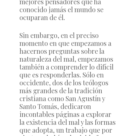
mejores pensadores que ha
conocido jamás el mundo se
ocuparan de él.
Sin embargo, en el preciso
momento en que empezamos a
hacernos preguntas sobre la
naturaleza del mal, empezamos
también a comprender lo difícil
que es responderlas. Sólo en
occidente, dos de los teólogos
más grandes de la tradición
cristiana como San Agustín y
Santo Tomás, dedicaron
incontables páginas a explorar
la existencia del mal y las formas
que adopta, un trabajo que por