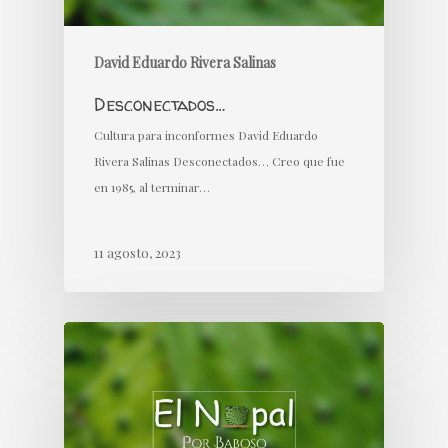
David Eduardo Rivera Salinas
Desconectados…
Cultura para inconformes David Eduardo
Rivera Salinas Desconectados… Creo que fue
en 1985, al terminar…
11 agosto, 2023