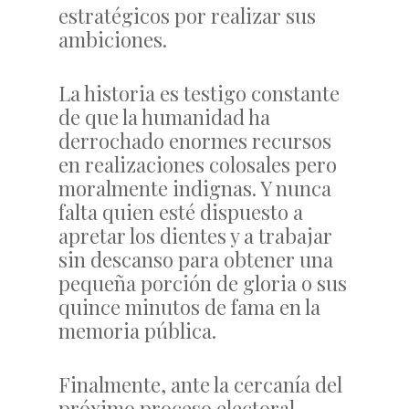
estratégicos por realizar sus
ambiciones.
La historia es testigo constante
de que la humanidad ha
derrochado enormes recursos
en realizaciones colosales pero
moralmente indignas. Y nunca
falta quien esté dispuesto a
apretar los dientes y a trabajar
sin descanso para obtener una
pequeña porción de gloria o sus
quince minutos de fama en la
memoria pública.
Finalmente, ante la cercanía del
próximo proceso electoral,