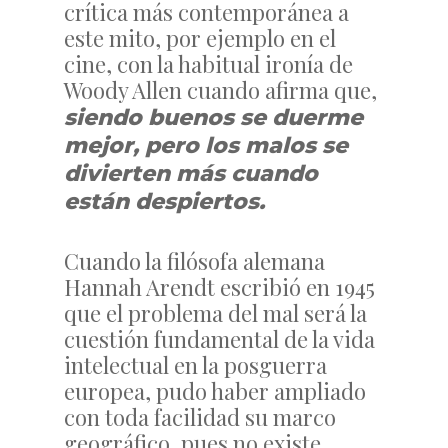
crítica más contemporánea a
este mito, por ejemplo en el
cine, con la habitual ironía de
Woody Allen cuando afirma que,
siendo buenos se duerme
mejor, pero los malos se
divierten más cuando
están despiertos.
Cuando la filósofa alemana
Hannah Arendt escribió en 1945
que el problema del mal será la
cuestión fundamental de la vida
intelectual en la posguerra
europea, pudo haber ampliado
con toda facilidad su marco
geográfico, pues no existe