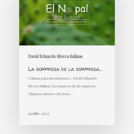
David Eduardo Rivera Salinas
La sorpresa de la sorpresa…
Cultura para inconformes.. David Eduardo
Rivera Salinas La sorpresa de la sorpresa…
Algunos autores cla´sicos…
14 julio, 2023