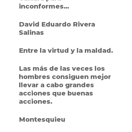
inconformes…
David Eduardo Rivera
Salinas
Entre la virtud y la maldad.
Las más de las veces los
hombres consiguen mejor
llevar a
cabo grandes
acciones que buenas
acciones.
Montesquieu