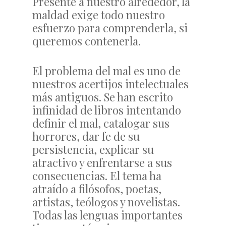
Presente a nuestro alrededor, la
maldad exige todo nuestro
esfuerzo para comprenderla, si
queremos contenerla.
El problema del mal es uno de
nuestros acertijos intelectuales
más antiguos. Se han escrito
infinidad de libros intentando
definir el mal, catalogar sus
horrores, dar fe de su
persistencia, explicar su
atractivo y enfrentarse a sus
consecuencias. El tema ha
atraído a filósofos, poetas,
artistas, teólogos y novelistas.
Todas las lenguas importantes