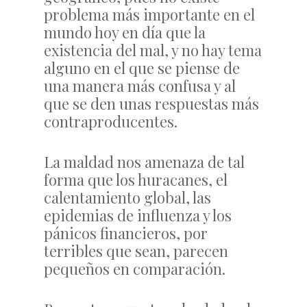
problema más importante en el
mundo hoy en día que la
existencia del mal, y no hay tema
alguno en el que se piense de
una manera más confusa y al
que se den unas respuestas más
contraproducentes.
La maldad nos amenaza de tal
forma que los huracanes, el
calentamiento global, las
epidemias de influenza y los
pánicos financieros, por
terribles que sean, parecen
pequeños en comparación.