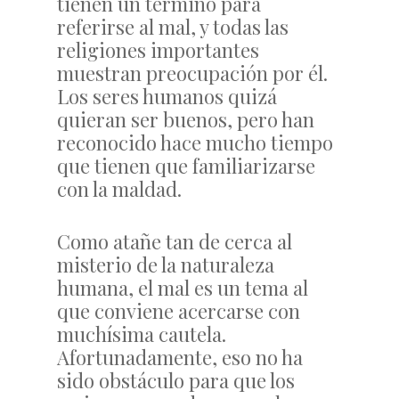
tienen un término para
referirse al mal, y todas las
religiones importantes
muestran preocupación por él.
Los seres humanos quizá
quieran ser buenos, pero han
reconocido hace mucho tiempo
que tienen que familiarizarse
con la maldad.
Como atañe tan de cerca al
misterio de la naturaleza
humana, el mal es un tema al
que conviene acercarse con
muchísima cautela.
Afortunadamente, eso no ha
sido obstáculo para que los