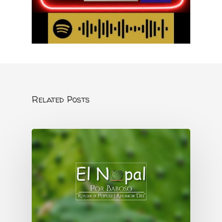
Related Posts