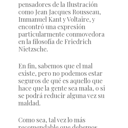
pensadores de la Ilustración
como Jean Jacques Rousseau,
Immanuel Kant y Voltaire, y
encontró una expresión
particularmente conmovedora
en la filosofía de Friedrich
Nietzsche.
En fin, sabemos que el mal
existe, pero no podemos estar
seguros de qué es aquello que
hace que la gente sea mala, o si
se podrá reducir alguna vez su
maldad.
Como sea, tal vez lo más
recomendable que debemos