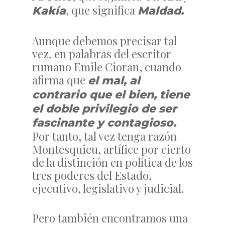
, que significa
Kakía
Maldad.
Aunque debemos precisar tal
vez, en palabras del escritor
rumano Emile Cioran, cuando
afirma que
el mal, al
contrario que el bien, tiene
el doble privilegio de ser
fascinante y contagioso.
Por tanto, tal vez tenga razón
Montesquieu, artífice por cierto
de la distinción en política de los
tres poderes del Estado,
ejecutivo, legislativo y judicial.
Pero también encontramos una