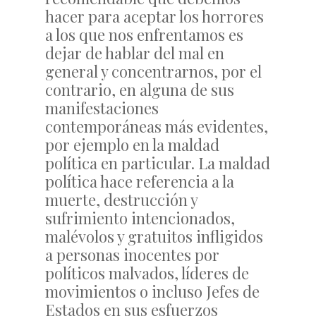
hacer para aceptar los horrores
a los que nos enfrentamos es
dejar de hablar del mal en
general y concentrarnos, por el
contrario, en alguna de sus
manifestaciones
contemporáneas más evidentes,
por ejemplo en la maldad
política en particular. La maldad
política hace referencia a la
muerte, destrucción y
sufrimiento intencionados,
malévolos y gratuitos infligidos
a personas inocentes por
políticos malvados, líderes de
movimientos o incluso Jefes de
Estados en sus esfuerzos