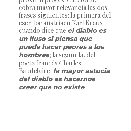
cobra mayor relevancia las dos
frases siguientes: la primera del
escritor austríaco Karl Kraus
cuando dice que
el diablo es
un iluso si piensa que
puede hacer peores a los
; la segunda, del
hombres
poeta francés Charles
Baudelaire:
la mayor astucia
del diablo es hacernos
.
creer que no existe