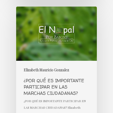
Elizabeth Mauricio Gonzalez
¿POR QUÉ ES IMPORTANTE
PARTICIPAR EN LAS
MARCHAS CIUDADANAS?
¿POR QUÉ ES IMPORTANTE PARTICIPAR EN
LAS MARCHAS CIUDADANAS? Elizabeth