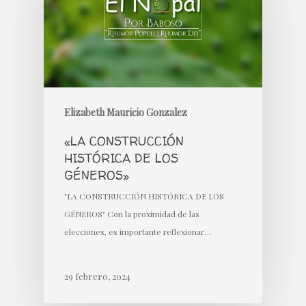
Elizabeth Mauricio Gonzalez
«LA CONSTRUCCIÓN
HISTÓRICA DE LOS
GÉNEROS»
"LA CONSTRUCCIÓN HISTÓRICA DE LOS
GÉNEROS" Con la proximidad de las
elecciones, es importante reflexionar…
29 febrero, 2024