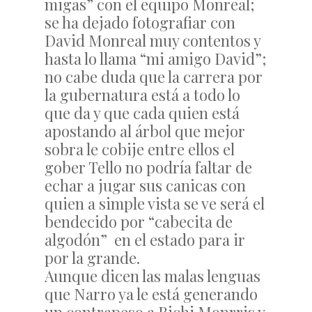
migas” con el equipo Monreal;
se ha dejado fotografiar con
David Monreal muy contentos y
hasta lo llama “mi amigo David”;
no cabe duda que la carrera por
la gubernatura está a todo lo
que da y que cada quien está
apostando al árbol que mejor
sobra le cobije entre ellos el
gober Tello no podría faltar de
echar a jugar sus canicas con
quien a simple vista se ve será el
bendecido por “cabecita de
algodón” en el estado para ir
por la grande.
Aunque dicen las malas lenguas
que Narro ya le está generando