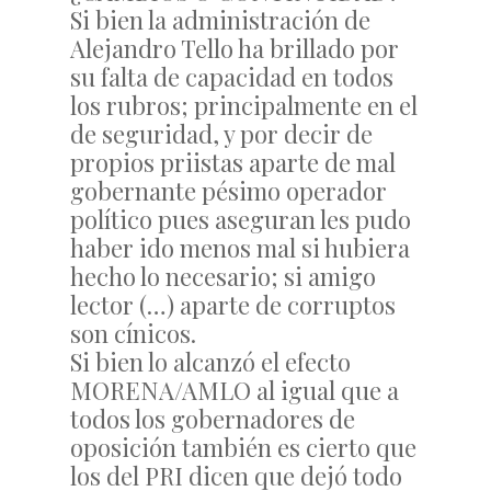
Si bien la administración de
Alejandro Tello ha brillado por
su falta de capacidad en todos
los rubros; principalmente en el
de seguridad, y por decir de
propios priistas aparte de mal
gobernante pésimo operador
político pues aseguran les pudo
haber ido menos mal si hubiera
hecho lo necesario; si amigo
lector (…) aparte de corruptos
son cínicos.
Si bien lo alcanzó el efecto
MORENA/AMLO al igual que a
todos los gobernadores de
oposición también es cierto que
los del PRI dicen que dejó todo