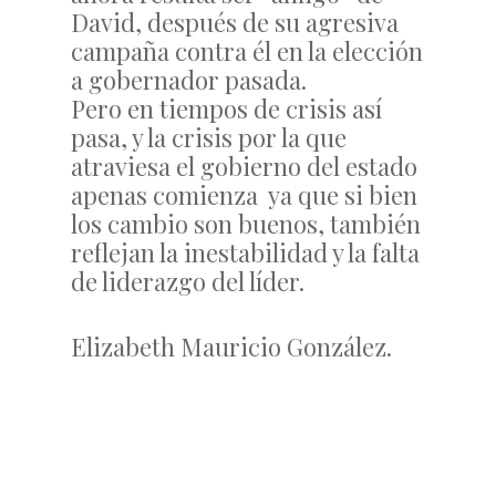
David, después de su agresiva
campaña contra él en la elección
a gobernador pasada.
Pero en tiempos de crisis así
pasa, y la crisis por la que
atraviesa el gobierno del estado
apenas comienza ya que si bien
los cambio son buenos, también
reflejan la inestabilidad y la falta
de liderazgo del líder.
Elizabeth Mauricio González.