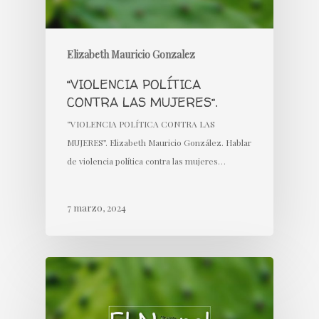
Elizabeth Mauricio Gonzalez
“VIOLENCIA POLÍTICA
CONTRA LAS MUJERES”.
“VIOLENCIA POLÍTICA CONTRA LAS
MUJERES”. Elizabeth Mauricio González. Hablar
de violencia política contra las mujeres…
7 marzo, 2024