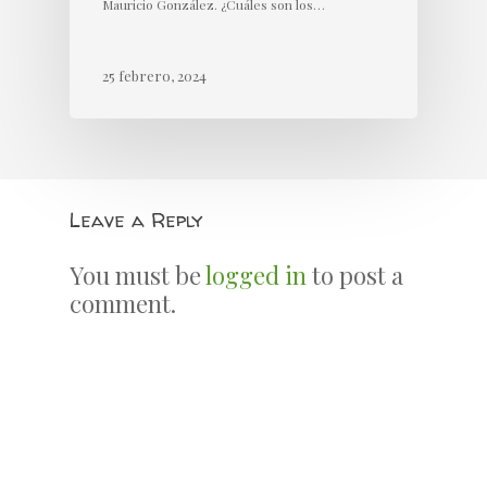
Mauricio González. ¿Cuáles son los…
25 febrero, 2024
Leave a Reply
You must be
logged in
to post a
comment.