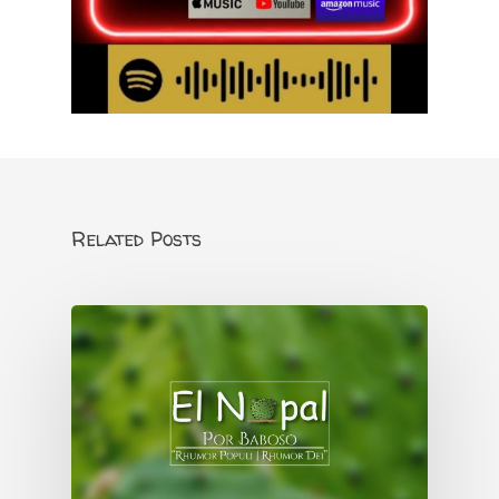
Related Posts