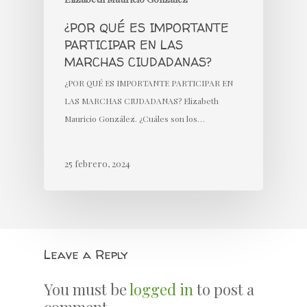
¿POR QUÉ ES IMPORTANTE
PARTICIPAR EN LAS
MARCHAS CIUDADANAS?
¿POR QUÉ ES IMPORTANTE PARTICIPAR EN
LAS MARCHAS CIUDADANAS? Elizabeth
Mauricio González. ¿Cuáles son los…
25 febrero, 2024
Leave a Reply
You must be
logged in
to post a