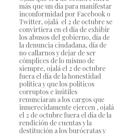
más que un día para manifestar
inconformidad por Facebook o
Twitter, ojalá el 2 de octubre se
convirtiera en el día de exhibir
los abusos del gobierno, día de
la denuncia ciudadana, día de
no callarnos y dejar de ser
cómplices de lo mismo de
siempre, ojalá el 2 de octubre
fuera el día de la honestidad
política y que los políticos
corruptos e inútiles
renunciaran a los cargos que
inmerecidamente ejercen , ojalá
el 2 de octubre fuera el día de la
rendición de cuentas y la
destitución a los burócratas y