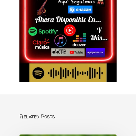
Related Posts