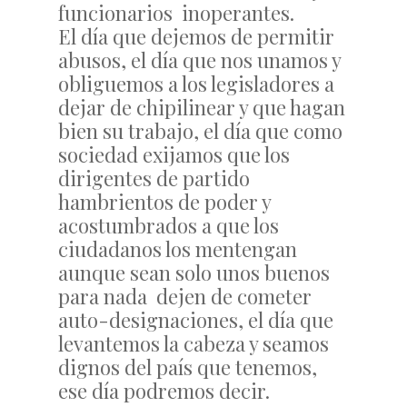
funcionarios inoperantes.
El día que dejemos de permitir
abusos, el día que nos unamos y
obliguemos a los legisladores a
dejar de chipilinear y que hagan
bien su trabajo, el día que como
sociedad exijamos que los
dirigentes de partido
hambrientos de poder y
acostumbrados a que los
ciudadanos los mentengan
aunque sean solo unos buenos
para nada dejen de cometer
auto-designaciones, el día que
levantemos la cabeza y seamos
dignos del país que tenemos,
ese día podremos decir.