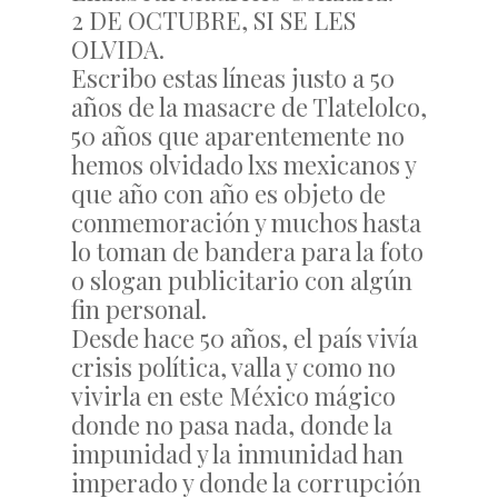
2 DE OCTUBRE, SI SE LES
OLVIDA.
Escribo estas líneas justo a 50
años de la masacre de Tlatelolco,
50 años que aparentemente no
hemos olvidado lxs mexicanos y
que año con año es objeto de
conmemoración y muchos hasta
lo toman de bandera para la foto
o slogan publicitario con algún
fin personal.
Desde hace 50 años, el país vivía
crisis política, valla y como no
vivirla en este México mágico
donde no pasa nada, donde la
impunidad y la inmunidad han
imperado y donde la corrupción