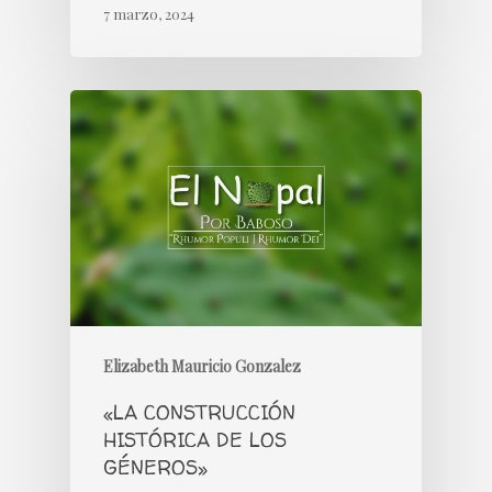
7 marzo, 2024
Elizabeth Mauricio Gonzalez
«LA CONSTRUCCIÓN
HISTÓRICA DE LOS
GÉNEROS»