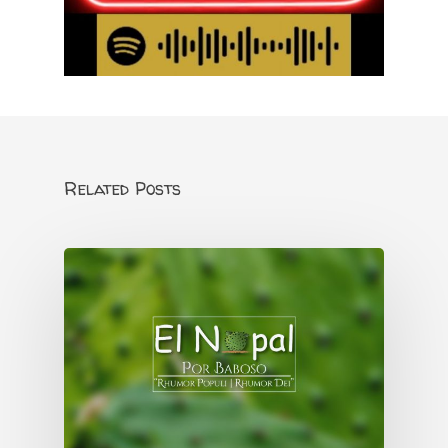
Related Posts