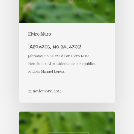
Elviro Muro
¡Abrazos, no balazos!
¡Abrazos, no balazos! Por Elviro Muro
Hernández Al presidente de la República,
Andrés Manuel López…
22 noviembre, 2019