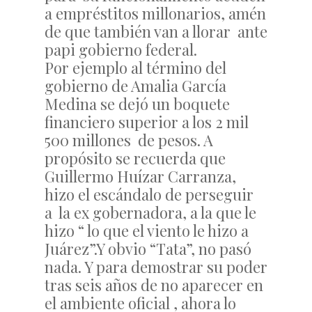
a empréstitos millonarios, amén
de que también van a llorar ante
papi gobierno federal.
Por ejemplo al término del
gobierno de Amalia García
Medina se dejó un boquete
financiero superior a los 2 mil
500 millones de pesos. A
propósito se recuerda que
Guillermo Huízar Carranza,
hizo el escándalo de perseguir
a la ex gobernadora, a la que le
hizo “ lo que el viento le hizo a
Juárez”.Y obvio “Tata”, no pasó
nada. Y para demostrar su poder
tras seis años de no aparecer en
el ambiente oficial , ahora lo