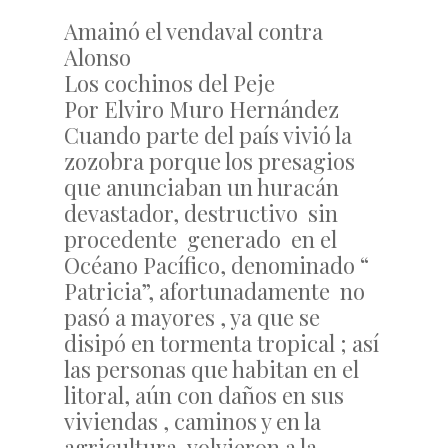
Amainó el vendaval contra
Alonso
Los cochinos del Peje
Por Elviro Muro Hernández
Cuando parte del país vivió la
zozobra porque los presagios
que anunciaban un huracán
devastador, destructivo sin
procedente generado en el
Océano Pacífico, denominado “
Patricia”, afortunadamente no
pasó a mayores , ya que se
disipó en tormenta tropical ; así
las personas que habitan en el
litoral, aún con daños en sus
viviendas , caminos y en la
agricultura, volvieron a la