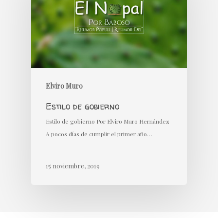
Elviro Muro
Estilo de gobierno
Estilo de gobierno Por Elviro Muro Hernández
A pocos días de cumplir el primer año…
15 noviembre, 2019