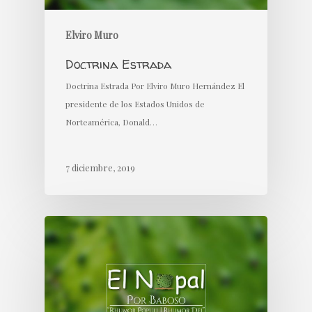
Elviro Muro
Doctrina Estrada
Doctrina Estrada Por Elviro Muro Hernández El
presidente de los Estados Unidos de
Norteamérica, Donald…
7 diciembre, 2019