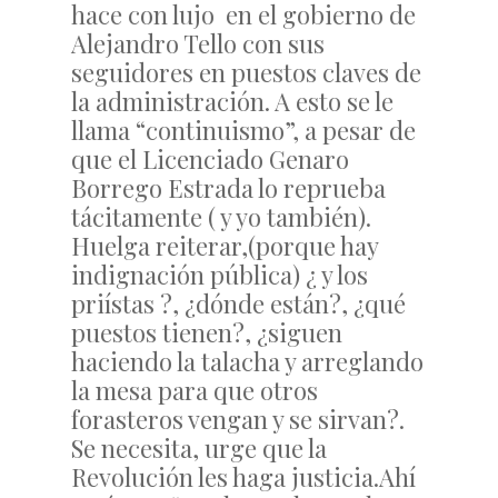
hace con lujo en el gobierno de
Alejandro Tello con sus
seguidores en puestos claves de
la administración. A esto se le
llama “continuismo”, a pesar de
que el Licenciado Genaro
Borrego Estrada lo reprueba
tácitamente ( y yo también).
Huelga reiterar,(porque hay
indignación pública) ¿ y los
priístas ?, ¿dónde están?, ¿qué
puestos tienen?, ¿siguen
haciendo la talacha y arreglando
la mesa para que otros
forasteros vengan y se sirvan?.
Se necesita, urge que la
Revolución les haga justicia.Ahí