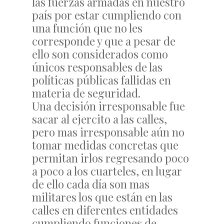
las fuerzas armadas en nuestro
país por estar cumpliendo con
una función que no les
corresponde y que a pesar de
ello son considerados como
únicos responsables de las
políticas públicas fallidas en
materia de seguridad.
Una decisión irresponsable fue
sacar al ejercito a las calles,
pero mas irresponsable aún no
tomar medidas concretas que
permitan irlos regresando poco
a poco a los cuarteles, en lugar
de ello cada día son mas
militares los que están en las
calles en diferentes entidades
cumpliendo funciones de