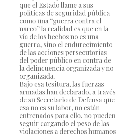
que el Estado llame a sus
políticas de seguridad pública
como una “guerra contra el
narco” la realidad es que en la
vía de los hechos no es una
guerra, sino el endurecimiento
de las acciones persecutorias
del poder público en contra de
la delincuencia organizada y no
organizada.
Bajo esa tesitura, las fuerzas
armadas han declarado, a través
de su Secretario de Defensa que
esa no es su labor, no están
entrenados para ello, no pueden
seguir cargando el peso de las
violaciones a derechos humanos