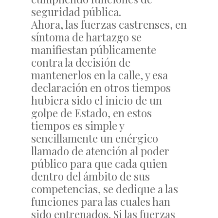
seguridad pública.
Ahora, las fuerzas castrenses, en
síntoma de hartazgo se
manifiestan públicamente
contra la decisión de
mantenerlos en la calle, y esa
declaración en otros tiempos
hubiera sido el inicio de un
golpe de Estado, en estos
tiempos es simple y
sencillamente un enérgico
llamado de atención al poder
público para que cada quien
dentro del ámbito de sus
competencias, se dedique a las
funciones para las cuales han
sido entrenados. Si las fuerzas