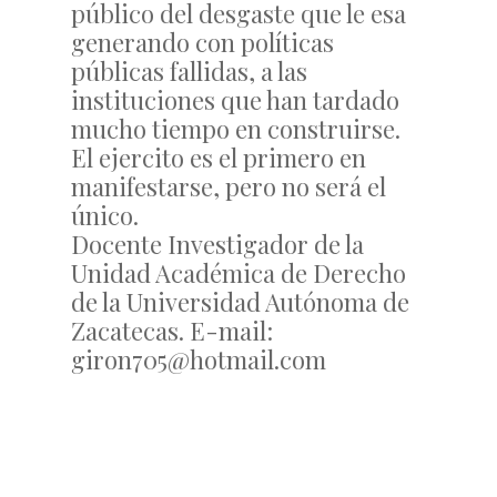
público del desgaste que le esa
generando con políticas
públicas fallidas, a las
instituciones que han tardado
mucho tiempo en construirse.
El ejercito es el primero en
manifestarse, pero no será el
único.
Docente Investigador de la
Unidad Académica de Derecho
de la Universidad Autónoma de
Zacatecas. E-mail:
giron705@hotmail.com