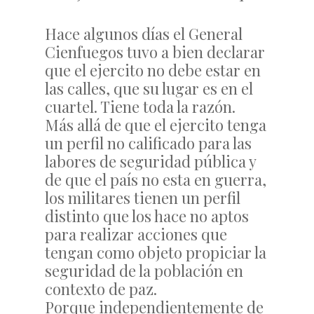
Hace algunos días el General
Cienfuegos tuvo a bien declarar
que el ejercito no debe estar en
las calles, que su lugar es en el
cuartel. Tiene toda la razón.
Más allá de que el ejercito tenga
un perfil no calificado para las
labores de seguridad pública y
de que el país no esta en guerra,
los militares tienen un perfil
distinto que los hace no aptos
para realizar acciones que
tengan como objeto propiciar la
seguridad de la población en
contexto de paz.
Porque independientemente de