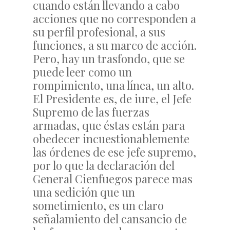
cuando están llevando a cabo
acciones que no corresponden a
su perfil profesional, a sus
funciones, a su marco de acción.
Pero, hay un trasfondo, que se
puede leer como un
rompimiento, una línea, un alto.
El Presidente es, de iure, el Jefe
Supremo de las fuerzas
armadas, que éstas están para
obedecer incuestionablemente
las órdenes de ese jefe supremo,
por lo que la declaración del
General Cienfuegos parece mas
una sedición que un
sometimiento, es un claro
señalamiento del cansancio de