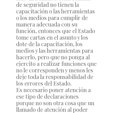
de seguridad no tienen la
capacitación o las herramientas
o los medios para cumplir de
manera adecuada con su
función, entonces que el Estado
tome cartas en el asunto y los
dote de la capacitación, los
medios y las herramientas para
hacerlo, pero que no ponga al
ejercito a realizar funciones que
no le corresponden y menos les
deje toda la responsabilidad de
los errores del Estado.
Es necesario poner atención a
ese tipo de declaraciones
porque no son otra cosa que un
llamado de atención al poder