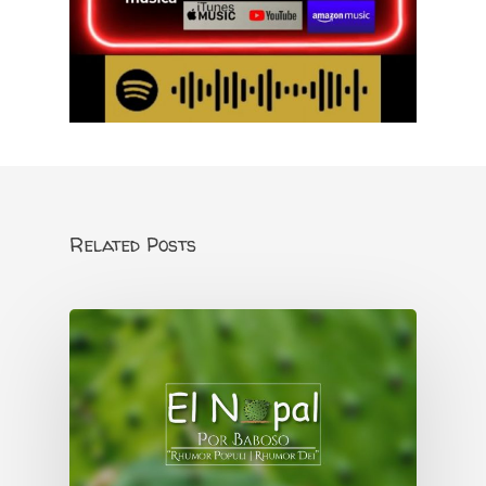
Related Posts