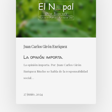
Juan Carlos Girón Enríquez
La opinión importa.
La opinión importa. Por: Juan Carlos Girón
Enriquez Mucho se habla de la responsabilidad
social…
27 junio, 2024