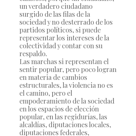
un verdadero ciudadano
surgido de las filas de la
sociedad y no desterrado de los
partidos políticos, si puede
representar los intereses de la
colectividad y contar con su
respaldo.
Las marchas si representan el
sentir popular, pero poco logran
en materia de cambios
estructurales, la violencia no es
el camino, pero el
empoderamiento de la sociedad
en los espacios de elección
popular, en las regidurías, las
alcaldías, diputaciones locales,
diputaciones federales,