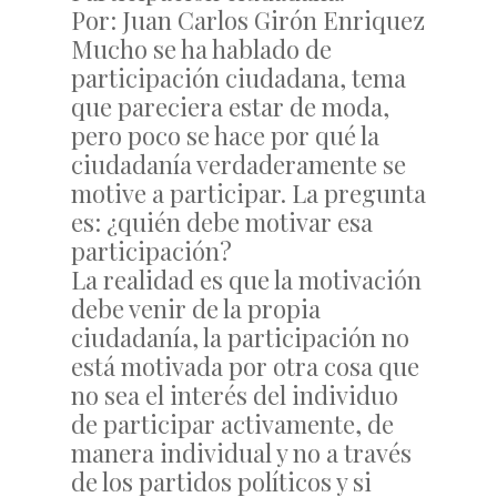
Por: Juan Carlos Girón Enriquez
Mucho se ha hablado de
participación ciudadana, tema
que pareciera estar de moda,
pero poco se hace por qué la
ciudadanía verdaderamente se
motive a participar. La pregunta
es: ¿quién debe motivar esa
participación?
La realidad es que la motivación
debe venir de la propia
ciudadanía, la participación no
está motivada por otra cosa que
no sea el interés del individuo
de participar activamente, de
manera individual y no a través
de los partidos políticos y si