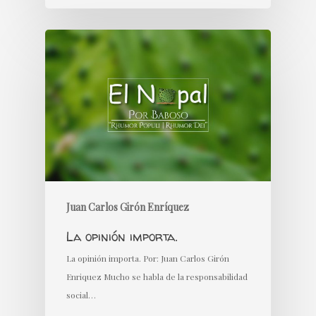
Juan Carlos Girón Enríquez
La opinión importa.
La opinión importa. Por: Juan Carlos Girón
Enriquez Mucho se habla de la responsabilidad
social…