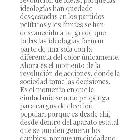
revolución de ideas, porque las
ideologías han quedado
desgastadas en los partidos
políticos y los límites se han
desvanecido a tal grado que
todas las ideologías forman
parte de una sola con la
diferencia del color únicamente.
Ahora es el momento de la
revolución de acciones, donde la
sociedad tome las decisiones.
Es el momento en que la
ciudadanía se auto proponga
para cargos de elección
popular, porque es desde ahí,
desde dentro del aparato estatal
que se pueden generar los
cambios, porque un ciudadano,