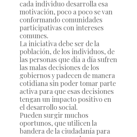
cada individuo desarrolla esa
motivación, poco a poco se van
conformando comunidades
participativas con intereses
comunes.
La iniciativa debe ser de la
población, de los individuos, de
las personas que día a día sufren
las malas decisiones de los
gobiernos y padecen de manera
cotidiana sin poder tomar parte
activa para que esas decisiones
tengan un impacto positivo en
el desarrollo social.
Pueden surgir muchos
oportunos, que utilicen la
bandera de la ciudadanía para