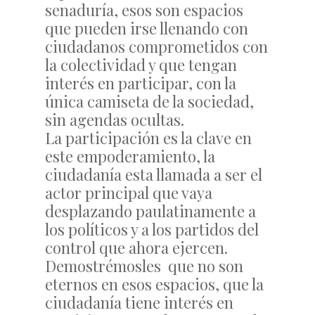
senaduría, esos son espacios
que pueden irse llenando con
ciudadanos comprometidos con
la colectividad y que tengan
interés en participar, con la
única camiseta de la sociedad,
sin agendas ocultas.
La participación es la clave en
este empoderamiento, la
ciudadanía esta llamada a ser el
actor principal que vaya
desplazando paulatinamente a
los políticos y a los partidos del
control que ahora ejercen.
Demostrémosles que no son
eternos en esos espacios, que la
ciudadanía tiene interés en