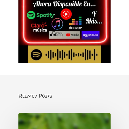
Related Posts