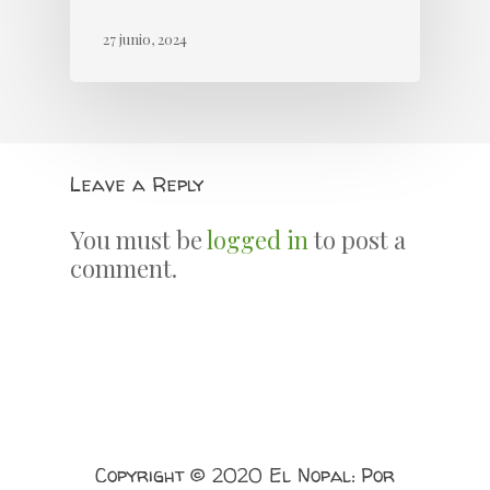
27 junio, 2024
Leave a Reply
You must be
logged in
to post a
comment.
Copyright © 2020 El Nopal: Por