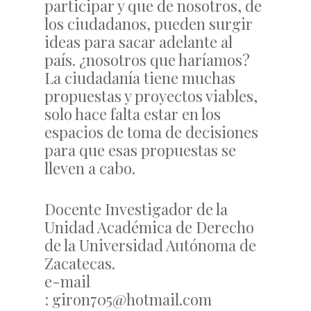
participar y que de nosotros, de
los ciudadanos, pueden surgir
ideas para sacar adelante al
país. ¿nosotros que haríamos?
La ciudadanía tiene muchas
propuestas y proyectos viables,
solo hace falta estar en los
espacios de toma de decisiones
para que esas propuestas se
lleven a cabo.
Docente Investigador de la
Unidad Académica de Derecho
de la Universidad Autónoma de
Zacatecas.
e-mail
: giron705@hotmail.com