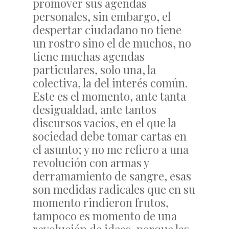
promover sus agendas
personales, sin embargo, el
despertar ciudadano no tiene
un rostro sino el de muchos, no
tiene muchas agendas
particulares, solo una, la
colectiva, la del interés común.
Este es el momento, ante tanta
desigualdad, ante tantos
discursos vacíos, en el que la
sociedad debe tomar cartas en
el asunto; y no me refiero a una
revolución con armas y
derramamiento de sangre, esas
son medidas radicales que en su
momento rindieron frutos,
tampoco es momento de una