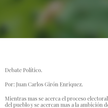
Debate Político.
Por: Juan Carlos Girón Enriquez.
Mientras mas se acerca el proceso electoral,
del pueblo y se acercan mas a la ambición d