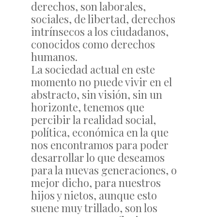
derechos, son laborales,
sociales, de libertad, derechos
intrínsecos a los ciudadanos,
conocidos como derechos
humanos.
La sociedad actual en este
momento no puede vivir en el
abstracto, sin visión, sin un
horizonte, tenemos que
percibir la realidad social,
política, económica en la que
nos encontramos para poder
desarrollar lo que deseamos
para la nuevas generaciones, o
mejor dicho, para nuestros
hijos y nietos, aunque esto
suene muy trillado, son los