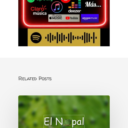
Related Posts