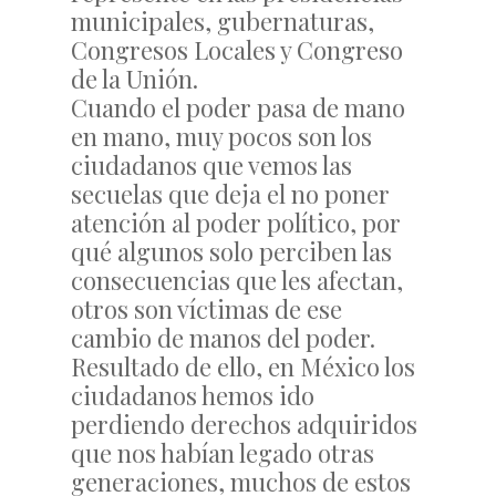
municipales, gubernaturas,
Congresos Locales y Congreso
de la Unión.
Cuando el poder pasa de mano
en mano, muy pocos son los
ciudadanos que vemos las
secuelas que deja el no poner
atención al poder político, por
qué algunos solo perciben las
consecuencias que les afectan,
otros son víctimas de ese
cambio de manos del poder.
Resultado de ello, en México los
ciudadanos hemos ido
perdiendo derechos adquiridos
que nos habían legado otras
generaciones, muchos de estos