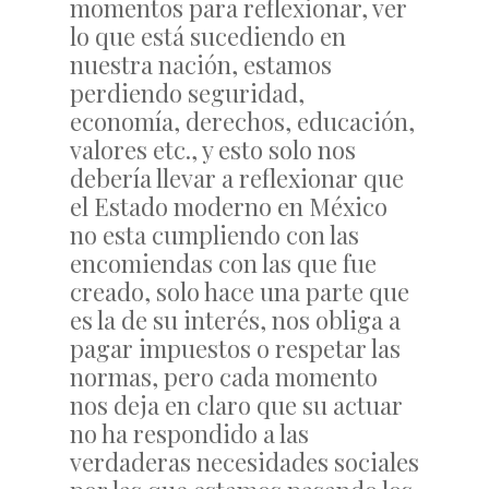
momentos para reflexionar, ver
lo que está sucediendo en
nuestra nación, estamos
perdiendo seguridad,
economía, derechos, educación,
valores etc., y esto solo nos
debería llevar a reflexionar que
el Estado moderno en México
no esta cumpliendo con las
encomiendas con las que fue
creado, solo hace una parte que
es la de su interés, nos obliga a
pagar impuestos o respetar las
normas, pero cada momento
nos deja en claro que su actuar
no ha respondido a las
verdaderas necesidades sociales