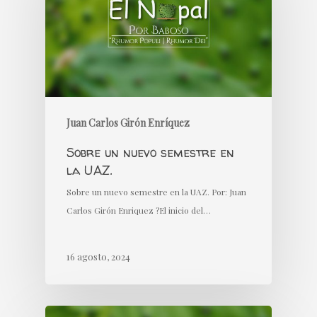
Juan Carlos Girón Enríquez
Sobre un nuevo semestre en
la UAZ.
Sobre un nuevo semestre en la UAZ. Por: Juan
Carlos Girón Enriquez ?El inicio del…
16 agosto, 2024