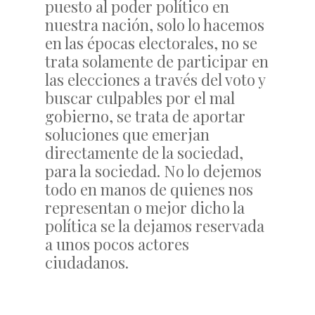
puesto al poder político en
nuestra nación, solo lo hacemos
en las épocas electorales, no se
trata solamente de participar en
las elecciones a través del voto y
buscar culpables por el mal
gobierno, se trata de aportar
soluciones que emerjan
directamente de la sociedad,
para la sociedad. No lo dejemos
todo en manos de quienes nos
representan o mejor dicho la
política se la dejamos reservada
a unos pocos actores
ciudadanos.