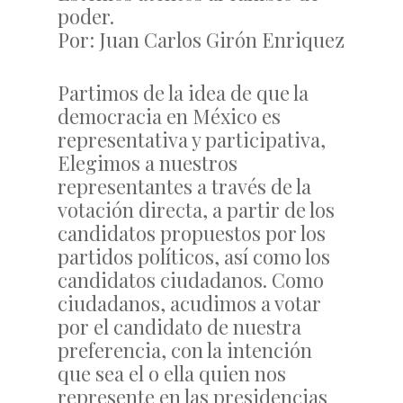
poder.
Por: Juan Carlos Girón Enriquez
Partimos de la idea de que la
democracia en México es
representativa y participativa,
Elegimos a nuestros
representantes a través de la
votación directa, a partir de los
candidatos propuestos por los
partidos políticos, así como los
candidatos ciudadanos. Como
ciudadanos, acudimos a votar
por el candidato de nuestra
preferencia, con la intención
que sea el o ella quien nos
represente en las presidencias