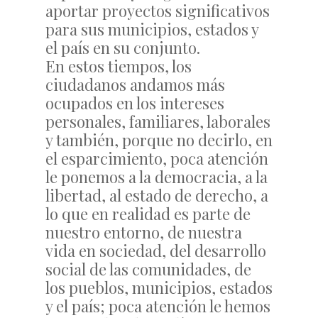
aportar proyectos significativos
para sus municipios, estados y
el país en su conjunto.
En estos tiempos, los
ciudadanos andamos más
ocupados en los intereses
personales, familiares, laborales
y también, porque no decirlo, en
el esparcimiento, poca atención
le ponemos a la democracia, a la
libertad, al estado de derecho, a
lo que en realidad es parte de
nuestro entorno, de nuestra
vida en sociedad, del desarrollo
social de las comunidades, de
los pueblos, municipios, estados
y el país; poca atención le hemos