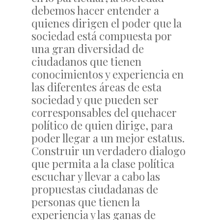
debemos hacer entender a
quienes dirigen el poder que la
sociedad está compuesta por
una gran diversidad de
ciudadanos que tienen
conocimientos y experiencia en
las diferentes áreas de esta
sociedad y que pueden ser
corresponsables del quehacer
político de quien dirige, para
poder llegar a un mejor estatus.
Construir un verdadero dialogo
que permita a la clase política
escuchar y llevar a cabo las
propuestas ciudadanas de
personas que tienen la
experiencia y las ganas de