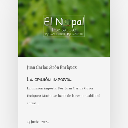
Juan Carlos Girón Enríquez
La opinión importa.
La opinión importa. Por: Juan Carlos Girón
Enriquez Mucho se habla de la responsabilidad
social…
27 junio, 2024