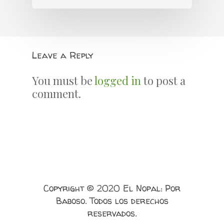
Leave a Reply
You must be
logged in
to post a
comment.
Copyright © 2020 El Nopal: Por
Baboso. Todos los derechos
reservados.