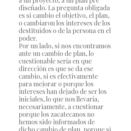
a un proyecto, a un plan pre
diseñado. La pregunta obligada
es si cambio el objetivo, el plan,
o cambiaron los intereses de los
destituidos o de la persona en el
poder.
Por un lado, si nos encontramos
ante un cambio de plan, lo
cuestionable sería en que
dirección es que se da ese
cambio, si es efectivamente
para mejorar o porque los
intereses han dejado de ser los
iniciales, lo que nos llevaría,
necesariamente, a cuestionar
porque los zacatecanos no
hemos sido informados de
dicho cambio de plan, porque si