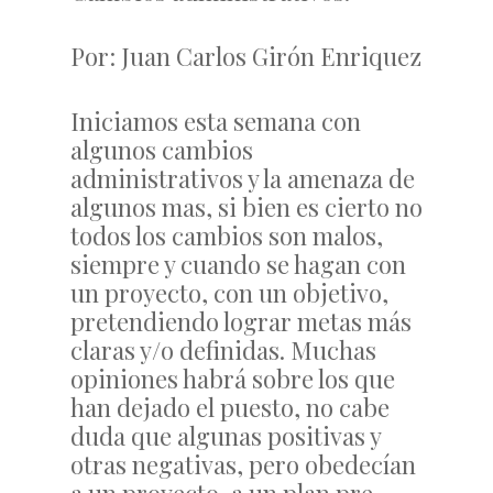
Por: Juan Carlos Girón Enriquez
Iniciamos esta semana con
algunos cambios
administrativos y la amenaza de
algunos mas, si bien es cierto no
todos los cambios son malos,
siempre y cuando se hagan con
un proyecto, con un objetivo,
pretendiendo lograr metas más
claras y/o definidas. Muchas
opiniones habrá sobre los que
han dejado el puesto, no cabe
duda que algunas positivas y
otras negativas, pero obedecían