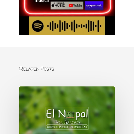
Related Posts