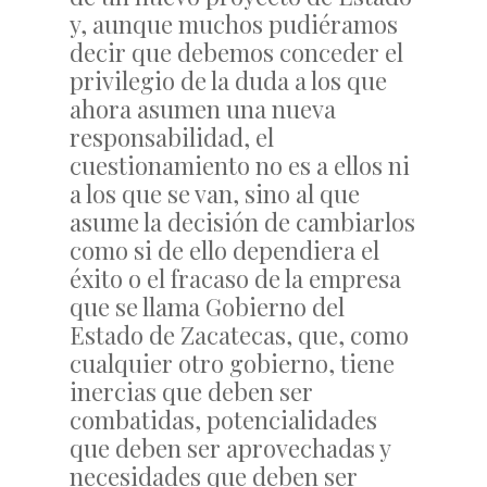
y, aunque muchos pudiéramos
decir que debemos conceder el
privilegio de la duda a los que
ahora asumen una nueva
responsabilidad, el
cuestionamiento no es a ellos ni
a los que se van, sino al que
asume la decisión de cambiarlos
como si de ello dependiera el
éxito o el fracaso de la empresa
que se llama Gobierno del
Estado de Zacatecas, que, como
cualquier otro gobierno, tiene
inercias que deben ser
combatidas, potencialidades
que deben ser aprovechadas y
necesidades que deben ser