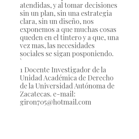
atendidas, y al tomar decisiones
sin un plan, sin una estrategia
clara, sin un diseño, nos
exponemos a que muchas cosas
queden en el tintero y a que, una
vez mas, las necesidades
sociales se sigan posponiendo.
`
1 Docente Investigador de la
Unidad Académica de Derecho
de la Universidad Autónoma de
Zacatecas. e-mail:
giron705@hotmail.com