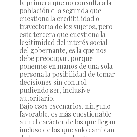
la primera que no consulta a la
población o la segunda que
cuestiona la credibilidad o
trayectoria de los sujetos, pero
esta tercera que cuestiona la
legitimidad del interés social
del gobernante, es la que nos
debe preocupar, porque
ponemos en manos de una sola
persona la posibilidad de tomar
decisiones sin control,
pudiendo ser, inclusive
autoritario.
Bajo esos escenarios, ninguno
favorable, es más cuestionable
aun el carácter de los que llegan,
incluso de los que solo cambian