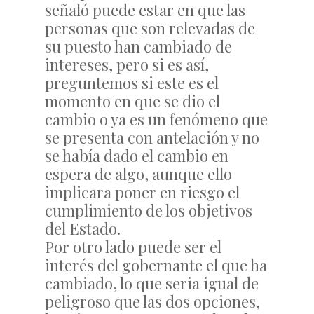
señaló puede estar en que las
personas que son relevadas de
su puesto han cambiado de
intereses, pero si es así,
preguntemos si este es el
momento en que se dio el
cambio o ya es un fenómeno que
se presenta con antelación y no
se había dado el cambio en
espera de algo, aunque ello
implicara poner en riesgo el
cumplimiento de los objetivos
del Estado.
Por otro lado puede ser el
interés del gobernante el que ha
cambiado, lo que seria igual de
peligroso que las dos opciones,