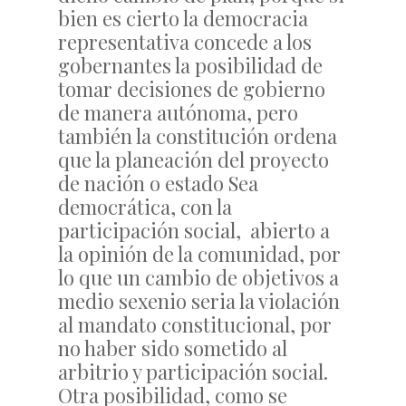
bien es cierto la democracia
representativa concede a los
gobernantes la posibilidad de
tomar decisiones de gobierno
de manera autónoma, pero
también la constitución ordena
que la planeación del proyecto
de nación o estado Sea
democrática, con la
participación social, abierto a
la opinión de la comunidad, por
lo que un cambio de objetivos a
medio sexenio seria la violación
al mandato constitucional, por
no haber sido sometido al
arbitrio y participación social.
Otra posibilidad, como se