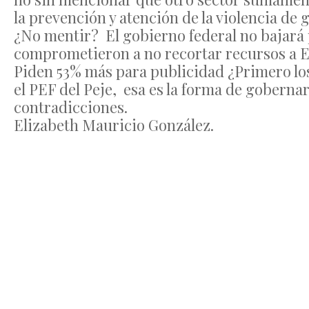
la prevención y atención de la violencia de 
¿No mentir? El gobierno federal no bajará p
comprometieron a no recortar recursos a E
Piden 53% más para publicidad ¿Primero lo
el PEF del Peje, esa es la forma de gobe
contradicciones.
Elizabeth Mauricio González.